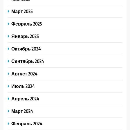
Март 2025
Февраль 2025
Январь 2025
Октябрь 2024
Сентябрь 2024
Август 2024
Июль 2024
Апрель 2024
Март 2024
Февраль 2024