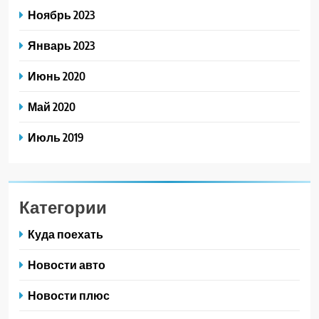
Ноябрь 2023
Январь 2023
Июнь 2020
Май 2020
Июль 2019
Категории
Куда поехать
Новости авто
Новости плюс