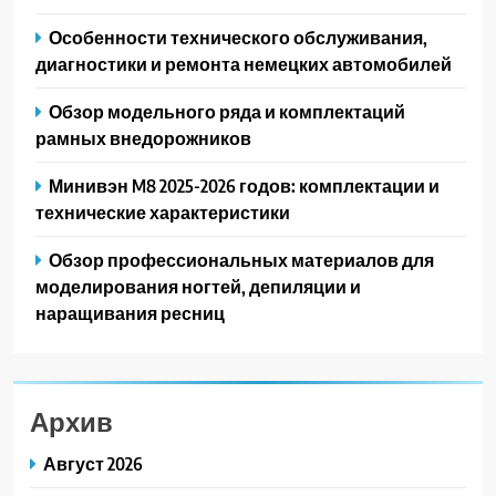
Особенности технического обслуживания,
диагностики и ремонта немецких автомобилей
Обзор модельного ряда и комплектаций
рамных внедорожников
Минивэн M8 2025-2026 годов: комплектации и
технические характеристики
Обзор профессиональных материалов для
моделирования ногтей, депиляции и
наращивания ресниц
Архив
Август 2026