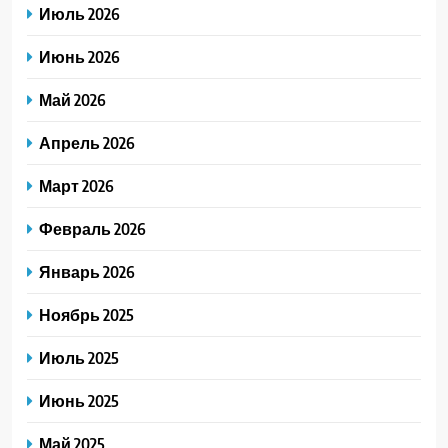
Июль 2026
Июнь 2026
Май 2026
Апрель 2026
Март 2026
Февраль 2026
Январь 2026
Ноябрь 2025
Июль 2025
Июнь 2025
Май 2025