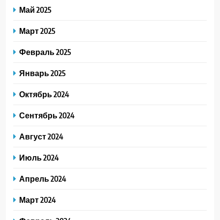
Май 2025
Март 2025
Февраль 2025
Январь 2025
Октябрь 2024
Сентябрь 2024
Август 2024
Июль 2024
Апрель 2024
Март 2024