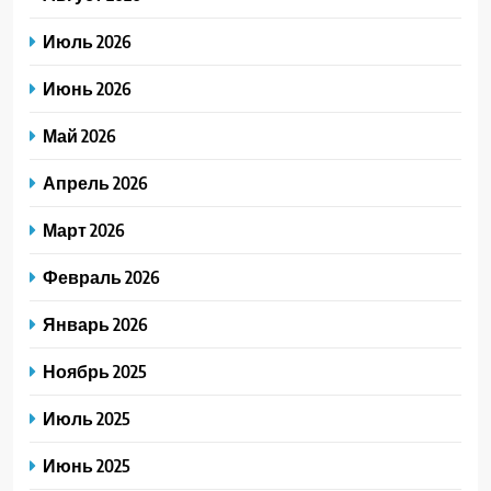
Июль 2026
Июнь 2026
Май 2026
Апрель 2026
Март 2026
Февраль 2026
Январь 2026
Ноябрь 2025
Июль 2025
Июнь 2025