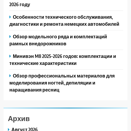
2026 году
Особенности технического обслуживания,
диагностики и ремонта немецких автомобилей
Обзор модельного ряда и комплектаций
рамных внедорожников
Минивэн M8 2025-2026 годов: комплектации и
технические характеристики
Обзор профессиональных материалов для
моделирования ногтей, депиляции и
наращивания ресниц
Архив
Август 2026