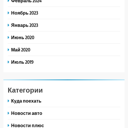
Февраль 2024
Ноябрь 2023
Январь 2023
Июнь 2020
Май 2020
Июль 2019
Категории
Куда поехать
Новости авто
Новости плюс