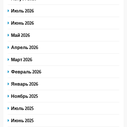
Июль 2026
Июнь 2026
Май 2026
Апрель 2026
Март 2026
Февраль 2026
Январь 2026
Ноябрь 2025
Июль 2025
Июнь 2025