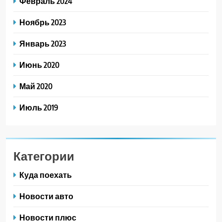
Февраль 2024
Ноябрь 2023
Январь 2023
Июнь 2020
Май 2020
Июль 2019
Категории
Куда поехать
Новости авто
Новости плюс