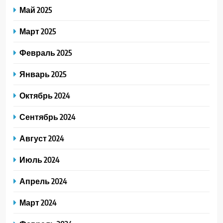
Май 2025
Март 2025
Февраль 2025
Январь 2025
Октябрь 2024
Сентябрь 2024
Август 2024
Июль 2024
Апрель 2024
Март 2024