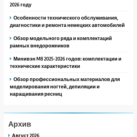
2026 году
Особенности технического обслуживания,
диагностики и ремонта немецких автомобилей
Обзор модельного ряда и комплектаций
рамных внедорожников
Минивэн M8 2025-2026 годов: комплектации и
технические характеристики
Обзор профессиональных материалов для
моделирования ногтей, депиляции и
наращивания ресниц
Архив
Август 2026