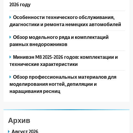
2026 году
Особенности технического обслуживания,
диагностики и ремонта немецких автомобилей
Обзор модельного ряда и комплектаций
рамных внедорожников
Минивэн M8 2025-2026 годов: комплектации и
технические характеристики
Обзор профессиональных материалов для
моделирования ногтей, депиляции и
наращивания ресниц
Архив
Август 2026