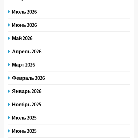
Июль 2026
Июнь 2026
Май 2026
Апрель 2026
Март 2026
Февраль 2026
Январь 2026
Ноябрь 2025
Июль 2025
Июнь 2025