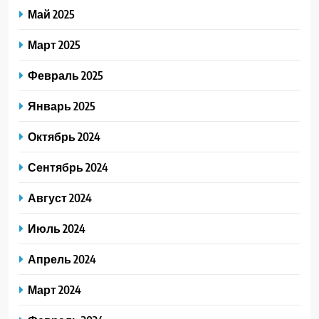
Май 2025
Март 2025
Февраль 2025
Январь 2025
Октябрь 2024
Сентябрь 2024
Август 2024
Июль 2024
Апрель 2024
Март 2024