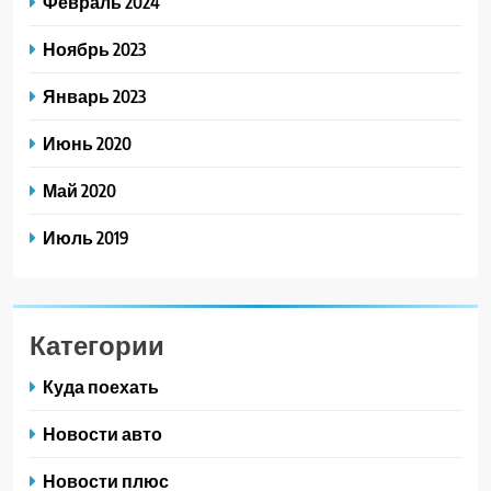
Февраль 2024
Ноябрь 2023
Январь 2023
Июнь 2020
Май 2020
Июль 2019
Категории
Куда поехать
Новости авто
Новости плюс