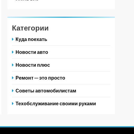
Категории
Куда поехать
Новости авто
Новости плюс
Ремонт — это просто
Советы автомобилистам
Техобслуживание своими руками