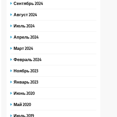
Сентябрь 2024
Август 2024
Июль 2024
Апрель 2024
Март 2024
Февраль 2024
Ноябрь 2023
Январь 2023
Июнь 2020
Май 2020
Июль 2019