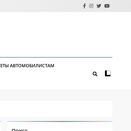
ЕТЫ АВТОМОБИЛИСТАМ
Поиск