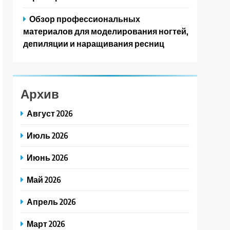
Обзор профессиональных
материалов для моделирования ногтей,
депиляции и наращивания ресниц
Архив
Август 2026
Июль 2026
Июнь 2026
Май 2026
Апрель 2026
Март 2026