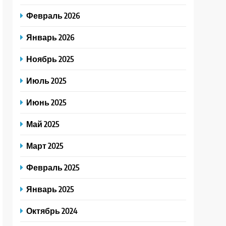
Февраль 2026
Январь 2026
Ноябрь 2025
Июль 2025
Июнь 2025
Май 2025
Март 2025
Февраль 2025
Январь 2025
Октябрь 2024