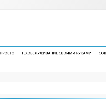
 ПРОСТО
ТЕХОБСЛУЖИВАНИЕ СВОИМИ РУКАМИ
СОВ