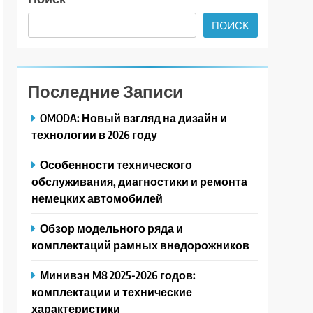
ПОИСК
Последние Записи
OMODA: Новый взгляд на дизайн и
технологии в 2026 году
Особенности технического
обслуживания, диагностики и ремонта
немецких автомобилей
Обзор модельного ряда и
комплектаций рамных внедорожников
Минивэн M8 2025-2026 годов:
комплектации и технические
характеристики