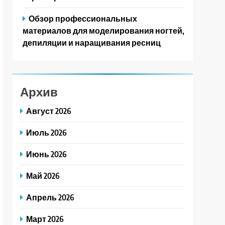
Обзор профессиональных
материалов для моделирования ногтей,
депиляции и наращивания ресниц
Архив
Август 2026
Июль 2026
Июнь 2026
Май 2026
Апрель 2026
Март 2026