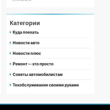
Категории
Куда поехать
Новости авто
Новости плюс
Ремонт — это просто
Советы автомобилистам
Техобслуживание своими руками