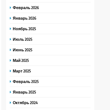
Февраль 2026
Январь 2026
Ноябрь 2025
Июль 2025
Июнь 2025
Май 2025
Март 2025
Февраль 2025
Январь 2025
Октябрь 2024