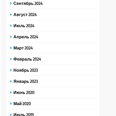
Сентябрь 2024
Август 2024
Июль 2024
Апрель 2024
Март 2024
Февраль 2024
Ноябрь 2023
Январь 2023
Июнь 2020
Май 2020
Июль 2019