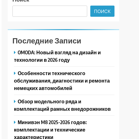
ПОИСК
Последние Записи
OMODA: Новый взгляд на дизайн и
технологии в 2026 году
Особенности технического
обслуживания, диагностики и ремонта
немецких автомобилей
Обзор модельного ряда и
комплектаций рамных внедорожников
Минивэн M8 2025-2026 годов:
комплектации и технические
характеристики