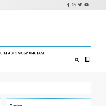
ЕТЫ АВТОМОБИЛИСТАМ
Поиск