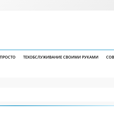
 ПРОСТО
ТЕХОБСЛУЖИВАНИЕ СВОИМИ РУКАМИ
СОВ