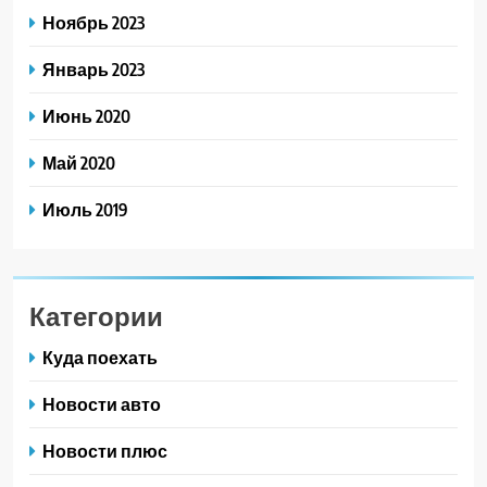
Ноябрь 2023
Январь 2023
Июнь 2020
Май 2020
Июль 2019
Категории
Куда поехать
Новости авто
Новости плюс