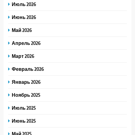
Июль 2026
Июнь 2026
Май 2026
Апрель 2026
Март 2026
Февраль 2026
Январь 2026
Ноябрь 2025
Июль 2025
Июнь 2025
Май 2025