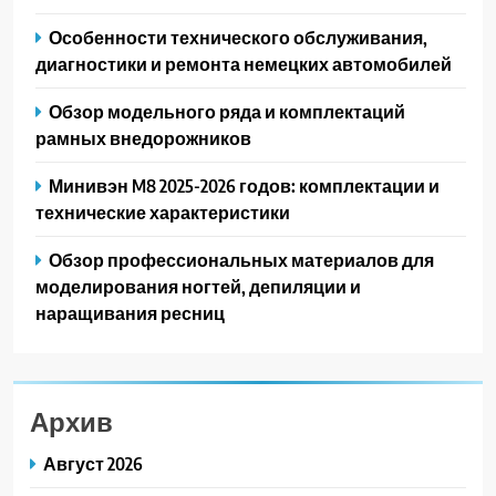
Особенности технического обслуживания,
диагностики и ремонта немецких автомобилей
Обзор модельного ряда и комплектаций
рамных внедорожников
Минивэн M8 2025-2026 годов: комплектации и
технические характеристики
Обзор профессиональных материалов для
моделирования ногтей, депиляции и
наращивания ресниц
Архив
Август 2026