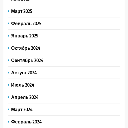
Март 2025
Февраль 2025
Январь 2025
Октябрь 2024
Сентябрь 2024
Август 2024
Июль 2024
Апрель 2024
Март 2024
Февраль 2024