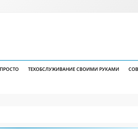
 ПРОСТО
ТЕХОБСЛУЖИВАНИЕ СВОИМИ РУКАМИ
СОВ