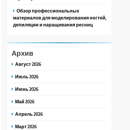
Обзор профессиональных
материалов для моделирования ногтей,
депиляции и наращивания ресниц
Архив
Август 2026
Июль 2026
Июнь 2026
Май 2026
Апрель 2026
Март 2026