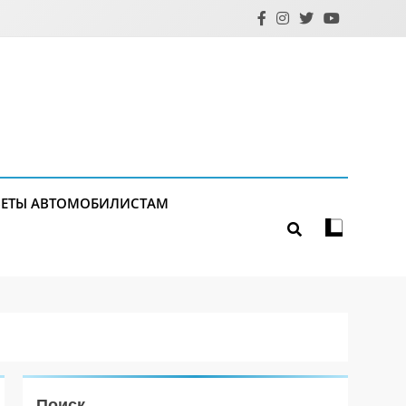
ЕТЫ АВТОМОБИЛИСТАМ
Поиск