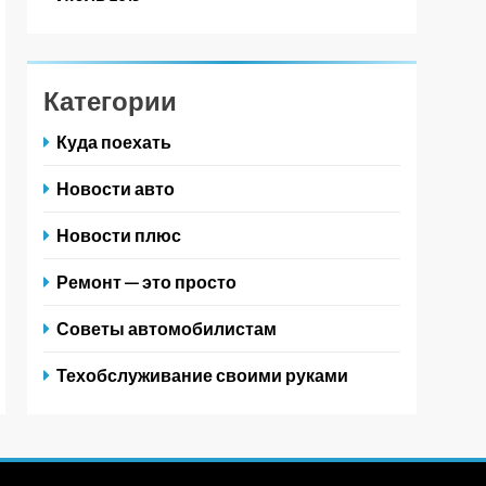
Категории
Куда поехать
Новости авто
Новости плюс
Ремонт — это просто
Советы автомобилистам
Техобслуживание своими руками