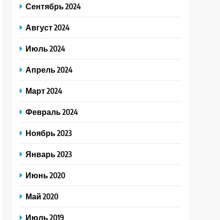
Сентябрь 2024
Август 2024
Июль 2024
Апрель 2024
Март 2024
Февраль 2024
Ноябрь 2023
Январь 2023
Июнь 2020
Май 2020
Июль 2019