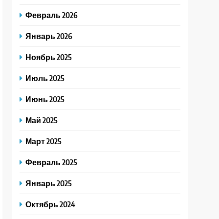
Февраль 2026
Январь 2026
Ноябрь 2025
Июль 2025
Июнь 2025
Май 2025
Март 2025
Февраль 2025
Январь 2025
Октябрь 2024