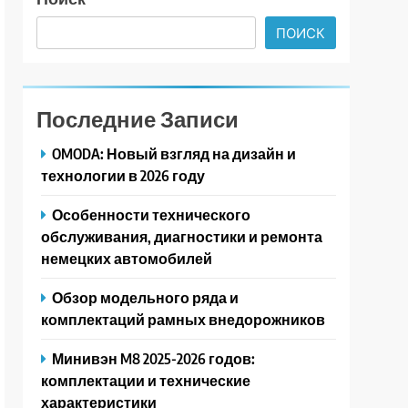
ПОИСК
Последние Записи
OMODA: Новый взгляд на дизайн и
технологии в 2026 году
Особенности технического
обслуживания, диагностики и ремонта
немецких автомобилей
Обзор модельного ряда и
комплектаций рамных внедорожников
Минивэн M8 2025-2026 годов:
комплектации и технические
характеристики