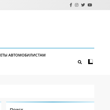
ЕТЫ АВТОМОБИЛИСТАМ
Поиск