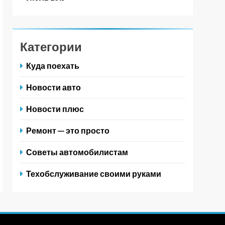
Категории
Куда поехать
Новости авто
Новости плюс
Ремонт — это просто
Советы автомобилистам
Техобслуживание своими руками