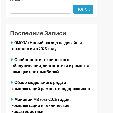
ПОИСК
Последние Записи
OMODA: Новый взгляд на дизайн и
технологии в 2026 году
Особенности технического
обслуживания, диагностики и ремонта
немецких автомобилей
Обзор модельного ряда и
комплектаций рамных внедорожников
Минивэн M8 2025-2026 годов:
комплектации и технические
характеристики