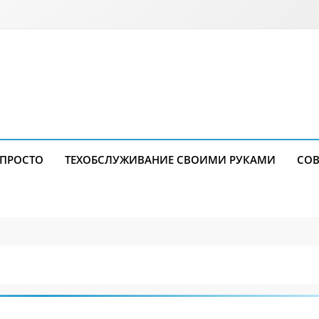
 ПРОСТО
ТЕХОБСЛУЖИВАНИЕ СВОИМИ РУКАМИ
СОВ