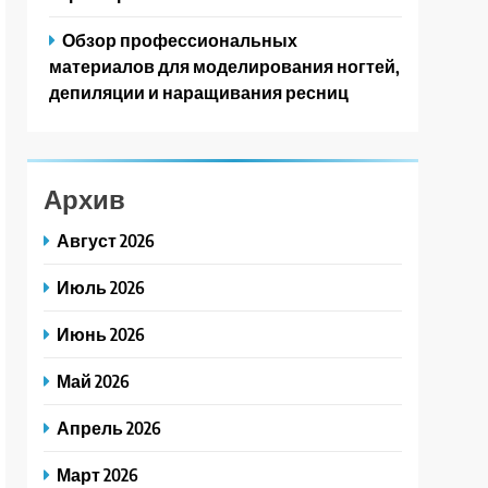
Обзор профессиональных
материалов для моделирования ногтей,
депиляции и наращивания ресниц
Архив
Август 2026
Июль 2026
Июнь 2026
Май 2026
Апрель 2026
Март 2026