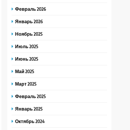
Февраль 2026
Январь 2026
Ноябрь 2025
Июль 2025
Июнь 2025
Май 2025
Март 2025
Февраль 2025
Январь 2025
Октябрь 2024