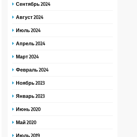
Сентябрь 2024
Август 2024
Июль 2024
Апрель 2024
Март 2024
Февраль 2024
Ноябрь 2023
Январь 2023
Июнь 2020
Май 2020
Июль 2019