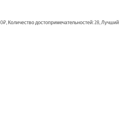
00₽, Количество достопримечательностей: 28, Лучший
ть