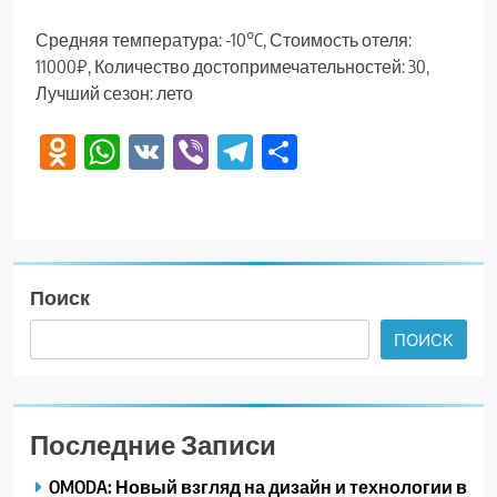
Средняя температура: -10°C, Стоимость отеля:
11000₽, Количество достопримечательностей: 30,
Лучший сезон: лето
Odnoklassniki
WhatsApp
VK
Viber
Telegram
Отправить
Поиск
ПОИСК
Последние Записи
OMODA: Новый взгляд на дизайн и технологии в