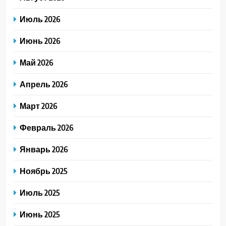
Июль 2026
Июнь 2026
Май 2026
Апрель 2026
Март 2026
Февраль 2026
Январь 2026
Ноябрь 2025
Июль 2025
Июнь 2025