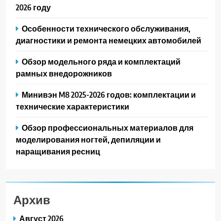
2026 году
Особенности технического обслуживания,
диагностики и ремонта немецких автомобилей
Обзор модельного ряда и комплектаций
рамных внедорожников
Минивэн M8 2025-2026 годов: комплектации и
технические характеристики
Обзор профессиональных материалов для
моделирования ногтей, депиляции и
наращивания ресниц
Архив
Август 2026