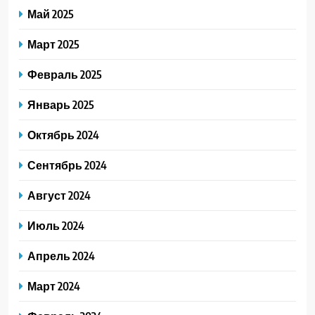
Май 2025
Март 2025
Февраль 2025
Январь 2025
Октябрь 2024
Сентябрь 2024
Август 2024
Июль 2024
Апрель 2024
Март 2024