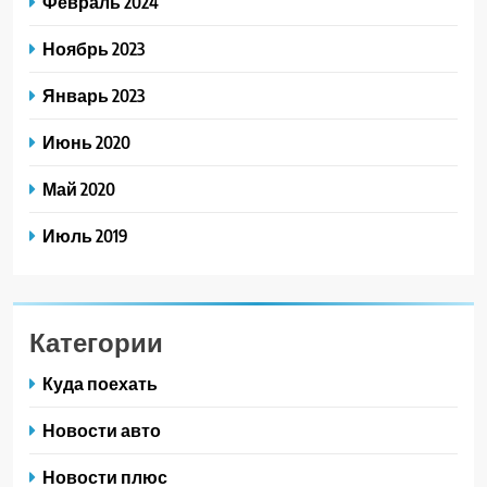
Февраль 2024
Ноябрь 2023
Январь 2023
Июнь 2020
Май 2020
Июль 2019
Категории
Куда поехать
Новости авто
Новости плюс