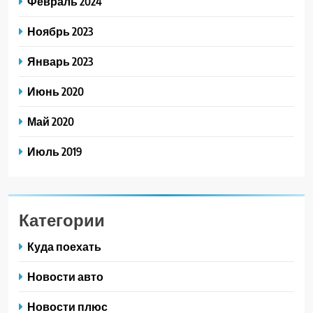
Февраль 2024
Ноябрь 2023
Январь 2023
Июнь 2020
Май 2020
Июль 2019
Категории
Куда поехать
Новости авто
Новости плюс