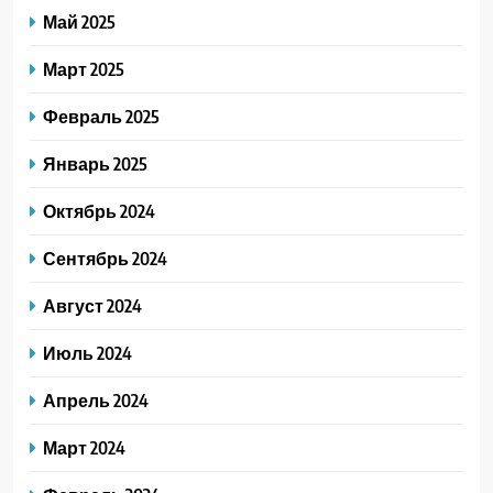
Май 2025
Март 2025
Февраль 2025
Январь 2025
Октябрь 2024
Сентябрь 2024
Август 2024
Июль 2024
Апрель 2024
Март 2024