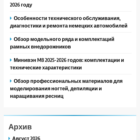
2026 году
Особенности технического обслуживания,
диагностики и ремонта немецких автомобилей
Обзор модельного ряда и комплектаций
рамных внедорожников
Минивэн M8 2025-2026 годов: комплектации и
технические характеристики
Обзор профессиональных материалов для
моделирования ногтей, депиляции и
наращивания ресниц
Архив
Август 2026