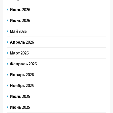
Июль 2026
Июнь 2026
Май 2026
Апрель 2026
Март 2026
Февраль 2026
Январь 2026
Ноябрь 2025
Июль 2025
Июнь 2025