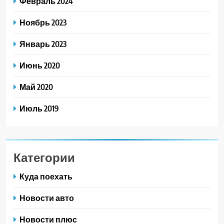
Февраль 2024
Ноябрь 2023
Январь 2023
Июнь 2020
Май 2020
Июль 2019
Категории
Куда поехать
Новости авто
Новости плюс