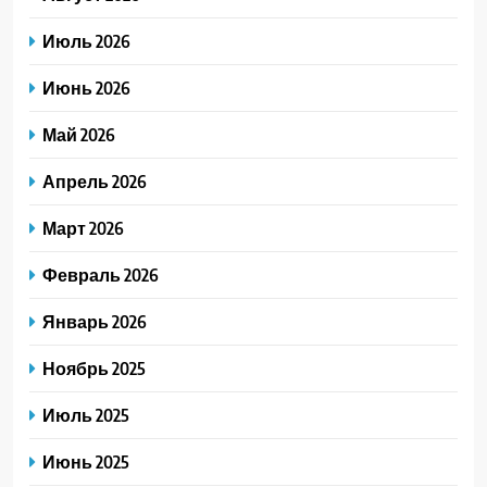
Июль 2026
Июнь 2026
Май 2026
Апрель 2026
Март 2026
Февраль 2026
Январь 2026
Ноябрь 2025
Июль 2025
Июнь 2025