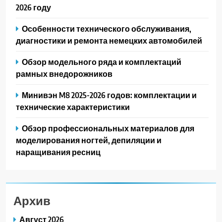
2026 году
Особенности технического обслуживания,
диагностики и ремонта немецких автомобилей
Обзор модельного ряда и комплектаций
рамных внедорожников
Минивэн M8 2025-2026 годов: комплектации и
технические характеристики
Обзор профессиональных материалов для
моделирования ногтей, депиляции и
наращивания ресниц
Архив
Август 2026