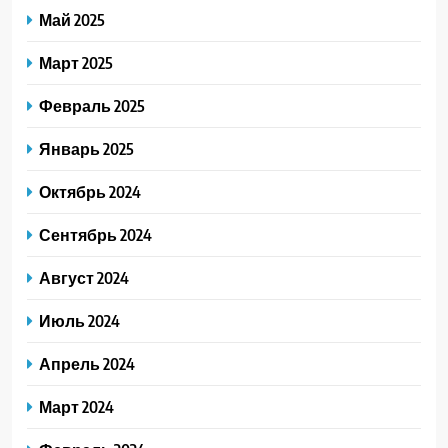
Май 2025
Март 2025
Февраль 2025
Январь 2025
Октябрь 2024
Сентябрь 2024
Август 2024
Июль 2024
Апрель 2024
Март 2024