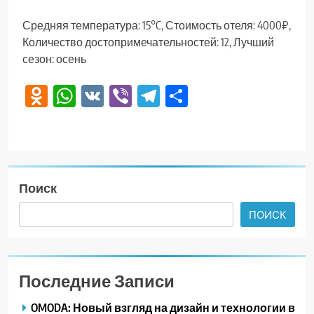
Средняя температура: 15°C, Стоимость отеля: 4000₽,
Количество достопримечательностей: 12, Лучший
сезон: осень
Odnoklassniki
WhatsApp
VK
Viber
Telegram
Отправить
Поиск
ПОИСК
Последние Записи
OMODA: Новый взгляд на дизайн и технологии в