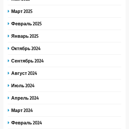
Март 2025
Февраль 2025
Январь 2025
Октябрь 2024
Сентябрь 2024
Август 2024
Июль 2024
Апрель 2024
Март 2024
Февраль 2024