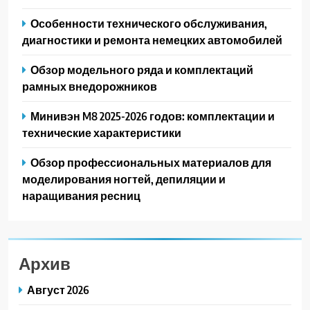
Особенности технического обслуживания,
диагностики и ремонта немецких автомобилей
Обзор модельного ряда и комплектаций
рамных внедорожников
Минивэн M8 2025-2026 годов: комплектации и
технические характеристики
Обзор профессиональных материалов для
моделирования ногтей, депиляции и
наращивания ресниц
Архив
Август 2026