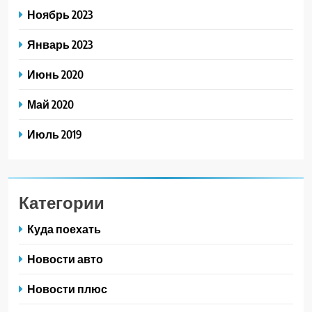
Ноябрь 2023
Январь 2023
Июнь 2020
Май 2020
Июль 2019
Категории
Куда поехать
Новости авто
Новости плюс