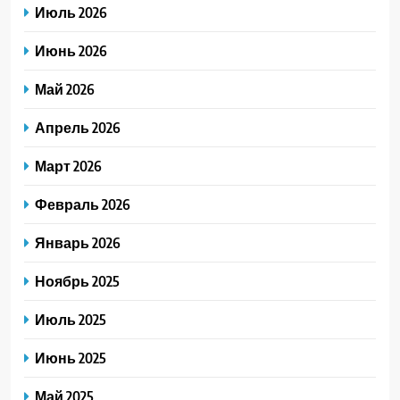
Июль 2026
Июнь 2026
Май 2026
Апрель 2026
Март 2026
Февраль 2026
Январь 2026
Ноябрь 2025
Июль 2025
Июнь 2025
Май 2025