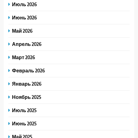
Июль 2026
Июнь 2026
Май 2026
Апрель 2026
Март 2026
Февраль 2026
Январь 2026
Ноябрь 2025
Июль 2025
Июнь 2025
Май 2025