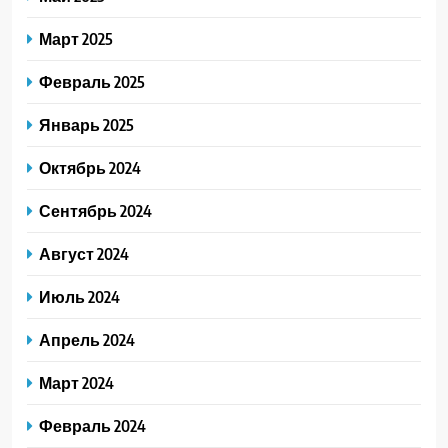
Март 2025
Февраль 2025
Январь 2025
Октябрь 2024
Сентябрь 2024
Август 2024
Июль 2024
Апрель 2024
Март 2024
Февраль 2024