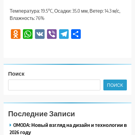
Температура: 19.5°C, Осадки: 35.0 мм, Ветер: 14.3 м/с,
Влажность: 76%
Odnoklassniki
WhatsApp
VK
Viber
Telegram
Отправить
Поиск
ПОИСК
Последние Записи
OMODA: Новый взгляд на дизайн и технологии в
2026 году