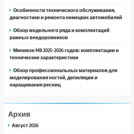
Особенности технического обслуживания,
диагностики и ремонта немецких автомобилей
Обзор модельного ряда и комплектаций
рамных внедорожников
Минивэн M8 2025-2026 годов: комплектации и
технические характеристики
Обзор профессиональных материалов для
моделирования ногтей, депиляции и
наращивания ресниц
Архив
Август 2026