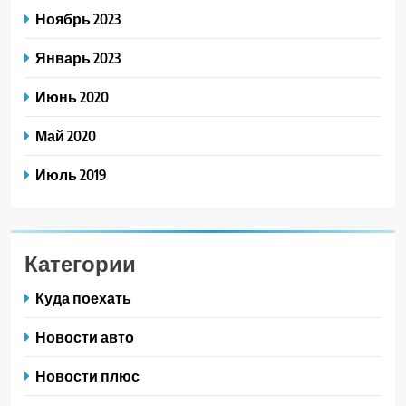
Ноябрь 2023
Январь 2023
Июнь 2020
Май 2020
Июль 2019
Категории
Куда поехать
Новости авто
Новости плюс