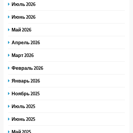
Июль 2026
Июнь 2026
Май 2026
Апрель 2026
Март 2026
Февраль 2026
Январь 2026
Ноябрь 2025
Июль 2025
Июнь 2025
Май 2025