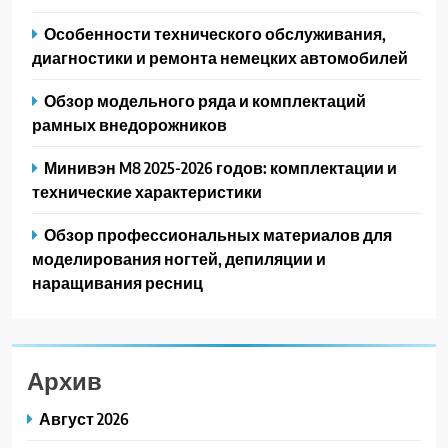
Особенности технического обслуживания,
диагностики и ремонта немецких автомобилей
Обзор модельного ряда и комплектаций
рамных внедорожников
Минивэн M8 2025-2026 годов: комплектации и
технические характеристики
Обзор профессиональных материалов для
моделирования ногтей, депиляции и
наращивания ресниц
Архив
Август 2026