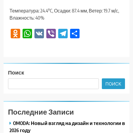
Температура: 24.4°C, Осадки: 87.4 мм, Ветер: 19.7 м/с,
Влажность: 40%
Odnoklassniki
WhatsApp
VK
Viber
Telegram
Отправить
Поиск
ПОИСК
Последние Записи
OMODA: Новый взгляд на дизайн и технологии в
2026 году