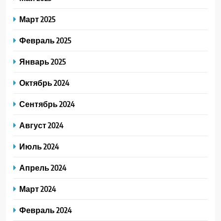
Март 2025
Февраль 2025
Январь 2025
Октябрь 2024
Сентябрь 2024
Август 2024
Июль 2024
Апрель 2024
Март 2024
Февраль 2024