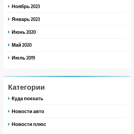
Ноябрь 2023
Январь 2023
Июнь 2020
Май 2020
Июль 2019
Категории
Куда поехать
Новости авто
Новости плюс