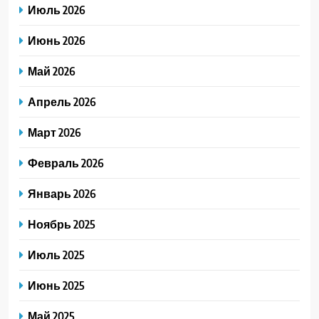
Июль 2026
Июнь 2026
Май 2026
Апрель 2026
Март 2026
Февраль 2026
Январь 2026
Ноябрь 2025
Июль 2025
Июнь 2025
Май 2025