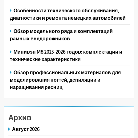
Особенности технического обслуживания,
диагностики и ремонта немецких автомобилей
Обзор модельного ряда и комплектаций
рамных внедорожников
Минивэн M8 2025-2026 годов: комплектации и
технические характеристики
Обзор профессиональных материалов для
моделирования ногтей, депиляции и
наращивания ресниц
Архив
Август 2026