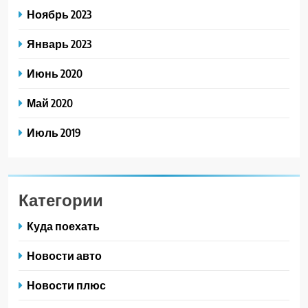
Ноябрь 2023
Январь 2023
Июнь 2020
Май 2020
Июль 2019
Категории
Куда поехать
Новости авто
Новости плюс