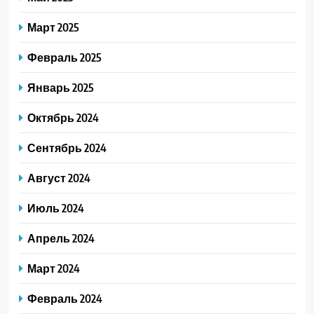
Март 2025
Февраль 2025
Январь 2025
Октябрь 2024
Сентябрь 2024
Август 2024
Июль 2024
Апрель 2024
Март 2024
Февраль 2024