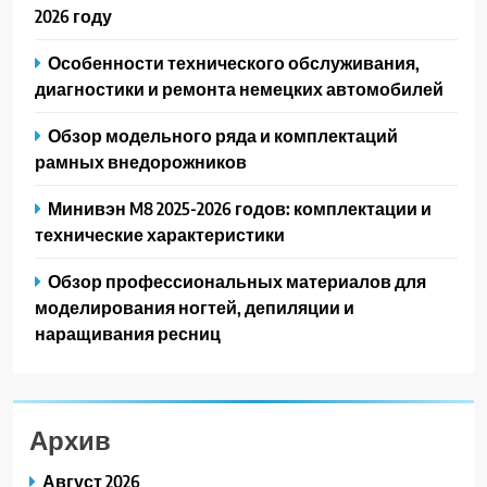
2026 году
Особенности технического обслуживания,
диагностики и ремонта немецких автомобилей
Обзор модельного ряда и комплектаций
рамных внедорожников
Минивэн M8 2025-2026 годов: комплектации и
технические характеристики
Обзор профессиональных материалов для
моделирования ногтей, депиляции и
наращивания ресниц
Архив
Август 2026