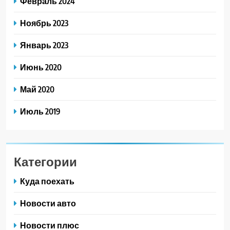
Февраль 2024
Ноябрь 2023
Январь 2023
Июнь 2020
Май 2020
Июль 2019
Категории
Куда поехать
Новости авто
Новости плюс