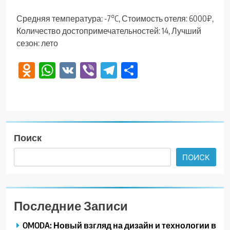
Средняя температура: -7°C, Стоимость отеля: 6000₽,
Количество достопримечательностей: 14, Лучший
сезон: лето
Odnoklassniki
WhatsApp
VK
Viber
Telegram
Отправить
Поиск
ПОИСК
Последние Записи
OMODA: Новый взгляд на дизайн и технологии в