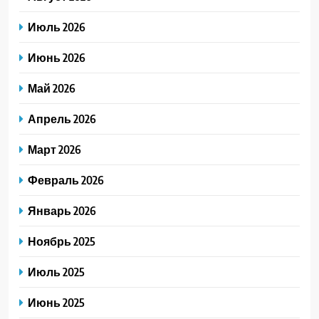
Июль 2026
Июнь 2026
Май 2026
Апрель 2026
Март 2026
Февраль 2026
Январь 2026
Ноябрь 2025
Июль 2025
Июнь 2025