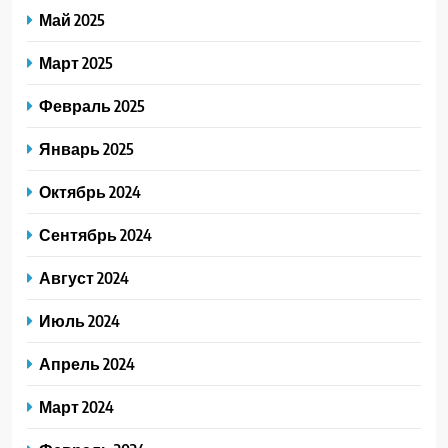
Май 2025
Март 2025
Февраль 2025
Январь 2025
Октябрь 2024
Сентябрь 2024
Август 2024
Июль 2024
Апрель 2024
Март 2024