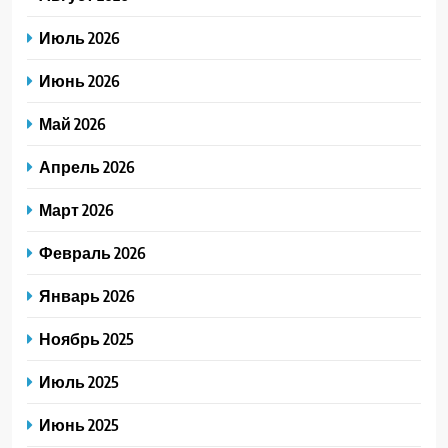
Июль 2026
Июнь 2026
Май 2026
Апрель 2026
Март 2026
Февраль 2026
Январь 2026
Ноябрь 2025
Июль 2025
Июнь 2025