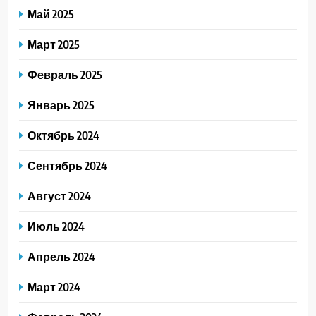
Май 2025
Март 2025
Февраль 2025
Январь 2025
Октябрь 2024
Сентябрь 2024
Август 2024
Июль 2024
Апрель 2024
Март 2024