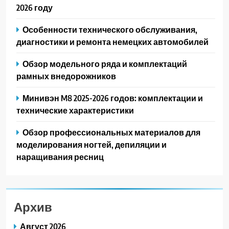
2026 году
Особенности технического обслуживания,
диагностики и ремонта немецких автомобилей
Обзор модельного ряда и комплектаций
рамных внедорожников
Минивэн M8 2025-2026 годов: комплектации и
технические характеристики
Обзор профессиональных материалов для
моделирования ногтей, депиляции и
наращивания ресниц
Архив
Август 2026