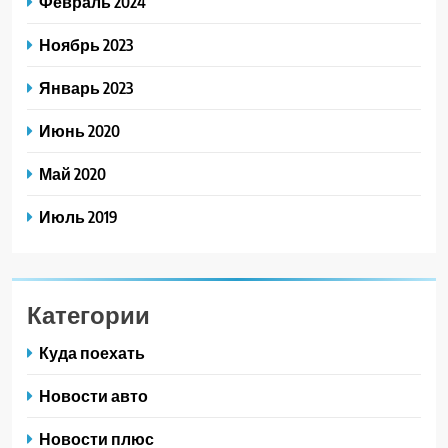
Февраль 2024
Ноябрь 2023
Январь 2023
Июнь 2020
Май 2020
Июль 2019
Категории
Куда поехать
Новости авто
Новости плюс