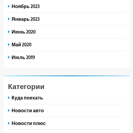
Ноябрь 2023
Январь 2023
Июнь 2020
Май 2020
Июль 2019
Категории
Куда поехать
Новости авто
Новости плюс