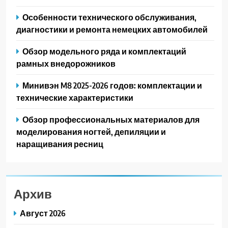
Особенности технического обслуживания,
диагностики и ремонта немецких автомобилей
Обзор модельного ряда и комплектаций
рамных внедорожников
Минивэн M8 2025-2026 годов: комплектации и
технические характеристики
Обзор профессиональных материалов для
моделирования ногтей, депиляции и
наращивания ресниц
Архив
Август 2026