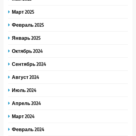
Март 2025
Февраль 2025
Январь 2025
Октябрь 2024
Сентябрь 2024
Август 2024
Июль 2024
Апрель 2024
Март 2024
Февраль 2024