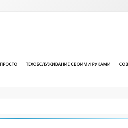
 ПРОСТО
ТЕХОБСЛУЖИВАНИЕ СВОИМИ РУКАМИ
СОВ