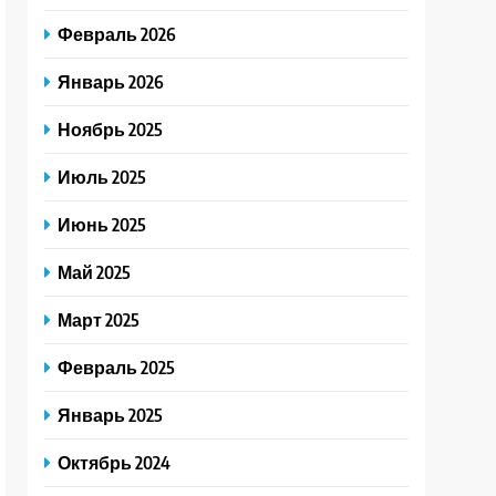
Февраль 2026
Январь 2026
Ноябрь 2025
Июль 2025
Июнь 2025
Май 2025
Март 2025
Февраль 2025
Январь 2025
Октябрь 2024