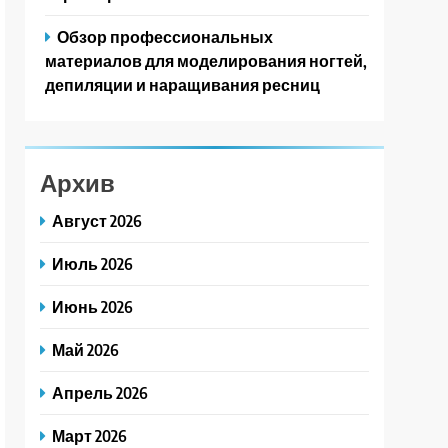
Обзор профессиональных
материалов для моделирования ногтей,
депиляции и наращивания ресниц
Архив
Август 2026
Июль 2026
Июнь 2026
Май 2026
Апрель 2026
Март 2026