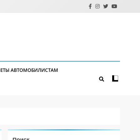
ЕТЫ АВТОМОБИЛИСТАМ
Поиск