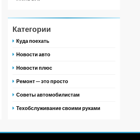
Категории
Куда поехать
Новости авто
Новости плюс
Ремонт — это просто
Советы автомобилистам
Техобслуживание своими руками