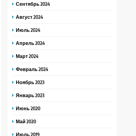
Сентябрь 2024
Август 2024
Июль 2024
Апрель 2024
Март 2024
Февраль 2024
Ноябрь 2023
Январь 2023
Июнь 2020
Май 2020
Июль 2019