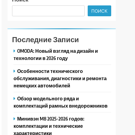
ПОИСК
Последние Записи
OMODA: Новый взгляд на дизайн и
технологии в 2026 году
Особенности технического
обслуживания, диагностики и ремонта
немецких автомобилей
Обзор модельного ряда и
комплектаций рамных внедорожников
Минивэн M8 2025-2026 годов:
комплектации и технические
характеристики