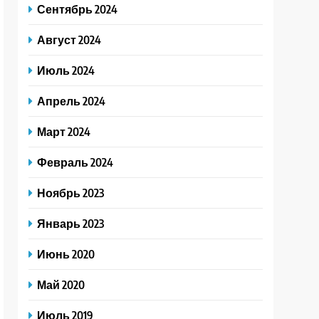
Сентябрь 2024
Август 2024
Июль 2024
Апрель 2024
Март 2024
Февраль 2024
Ноябрь 2023
Январь 2023
Июнь 2020
Май 2020
Июль 2019