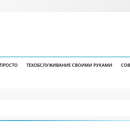
 ПРОСТО
ТЕХОБСЛУЖИВАНИЕ СВОИМИ РУКАМИ
СОВ