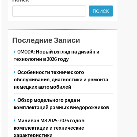
ПОИСК
Последние Записи
OMODA: Новый взгляд на дизайн и
технологии в 2026 году
Особенности технического
обслуживания, диагностики и ремонта
немецких автомобилей
Обзор модельного ряда и
комплектаций рамных внедорожников
Минивэн M8 2025-2026 годов:
комплектации и технические
характеристики