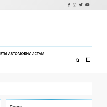
ЕТЫ АВТОМОБИЛИСТАМ
Поиск