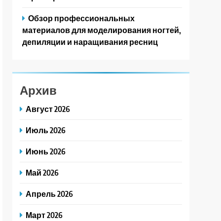
Обзор профессиональных
материалов для моделирования ногтей,
депиляции и наращивания ресниц
Архив
Август 2026
Июль 2026
Июнь 2026
Май 2026
Апрель 2026
Март 2026