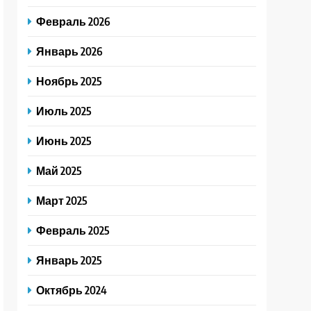
Февраль 2026
Январь 2026
Ноябрь 2025
Июль 2025
Июнь 2025
Май 2025
Март 2025
Февраль 2025
Январь 2025
Октябрь 2024