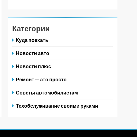
Категории
Куда поехать
Новости авто
Новости плюс
Ремонт — это просто
Советы автомобилистам
Техобслуживание своими руками