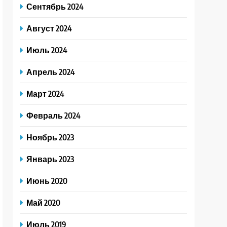
Сентябрь 2024
Август 2024
Июль 2024
Апрель 2024
Март 2024
Февраль 2024
Ноябрь 2023
Январь 2023
Июнь 2020
Май 2020
Июль 2019