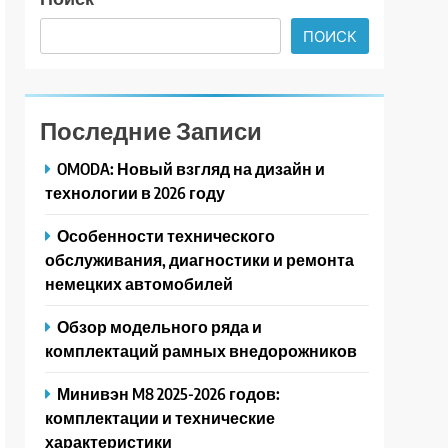
ПОИСК
Последние Записи
OMODA: Новый взгляд на дизайн и
технологии в 2026 году
Особенности технического
обслуживания, диагностики и ремонта
немецких автомобилей
Обзор модельного ряда и
комплектаций рамных внедорожников
Минивэн M8 2025-2026 годов:
комплектации и технические
характеристики