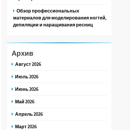
Обзор профессиональных
материалов для моделирования ногтей,
депиляции и наращивания ресниц
Архив
Август 2026
Июль 2026
Июнь 2026
Май 2026
Апрель 2026
Март 2026