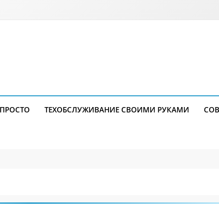
 ПРОСТО
ТЕХОБСЛУЖИВАНИЕ СВОИМИ РУКАМИ
СОВ