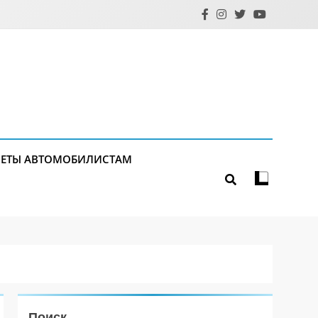
ЕТЫ АВТОМОБИЛИСТАМ
Поиск