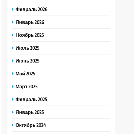
Февраль 2026
Январь 2026
Ноябрь 2025
Июль 2025
Июнь 2025
Май 2025
Март 2025
Февраль 2025
Январь 2025
Октябрь 2024