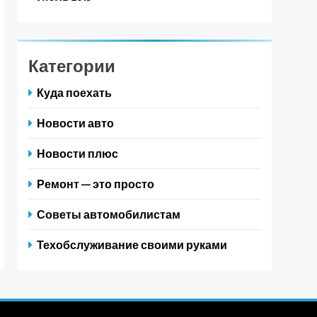
Категории
Куда поехать
Новости авто
Новости плюс
Ремонт — это просто
Советы автомобилистам
Техобслуживание своими руками