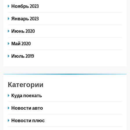
Ноябрь 2023
Январь 2023
Июнь 2020
Май 2020
Июль 2019
Категории
Куда поехать
Новости авто
Новости плюс