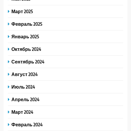
Март 2025
Февраль 2025
Январь 2025
Октябрь 2024
Сентябрь 2024
Август 2024
Июль 2024
Апрель 2024
Март 2024
Февраль 2024