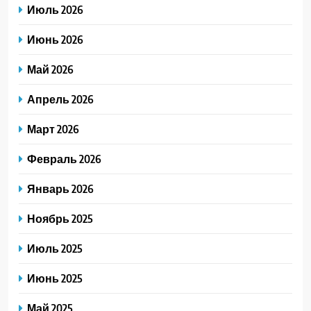
Июль 2026
Июнь 2026
Май 2026
Апрель 2026
Март 2026
Февраль 2026
Январь 2026
Ноябрь 2025
Июль 2025
Июнь 2025
Май 2025