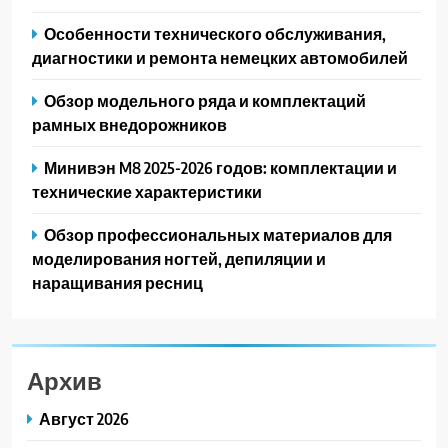
Особенности технического обслуживания,
диагностики и ремонта немецких автомобилей
Обзор модельного ряда и комплектаций
рамных внедорожников
Минивэн M8 2025-2026 годов: комплектации и
технические характеристики
Обзор профессиональных материалов для
моделирования ногтей, депиляции и
наращивания ресниц
Архив
Август 2026