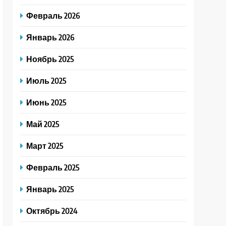
Февраль 2026
Январь 2026
Ноябрь 2025
Июль 2025
Июнь 2025
Май 2025
Март 2025
Февраль 2025
Январь 2025
Октябрь 2024