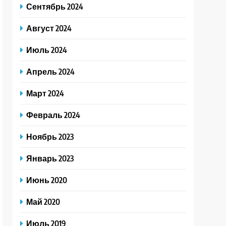
Сентябрь 2024
Август 2024
Июль 2024
Апрель 2024
Март 2024
Февраль 2024
Ноябрь 2023
Январь 2023
Июнь 2020
Май 2020
Июль 2019