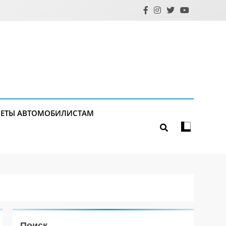
ЕТЫ АВТОМОБИЛИСТАМ
Поиск