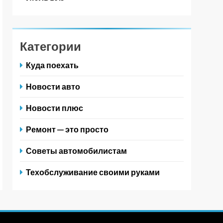
Категории
Куда поехать
Новости авто
Новости плюс
Ремонт — это просто
Советы автомобилистам
Техобслуживание своими руками