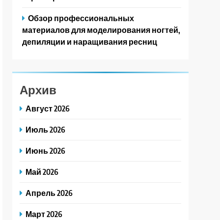
Обзор профессиональных
материалов для моделирования ногтей,
депиляции и наращивания ресниц
Архив
Август 2026
Июль 2026
Июнь 2026
Май 2026
Апрель 2026
Март 2026