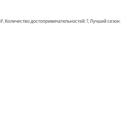
₽, Количество достопримечательностей: 7, Лучший сезон:
ть