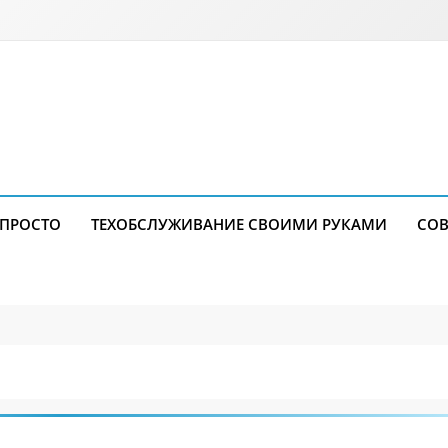
 ПРОСТО
ТЕХОБСЛУЖИВАНИЕ СВОИМИ РУКАМИ
СОВ