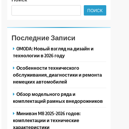
ПОИСК
Последние Записи
OMODA: Новый взгляд на дизайн и
технологии в 2026 году
Особенности технического
обслуживания, диагностики и ремонта
немецких автомобилей
Обзор модельного ряда и
комплектаций рамных внедорожников
Минивэн M8 2025-2026 годов:
комплектации и технические
характеристики