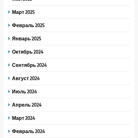
Март 2025
Февраль 2025
Январь 2025
Октябрь 2024
Сентябрь 2024
Август 2024
Июль 2024
Апрель 2024
Март 2024
Февраль 2024