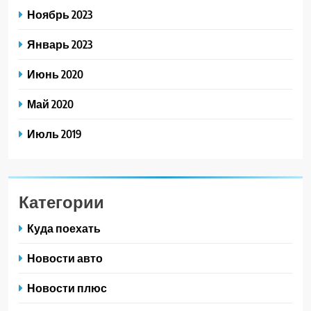
Ноябрь 2023
Январь 2023
Июнь 2020
Май 2020
Июль 2019
Категории
Куда поехать
Новости авто
Новости плюс