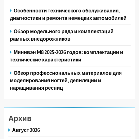
Особенности технического обслуживания,
диагностики и ремонта немецких автомобилей
Обзор модельного ряда и комплектаций
рамных внедорожников
Минивэн M8 2025-2026 годов: комплектации и
технические характеристики
Обзор профессиональных материалов для
моделирования ногтей, депиляции и
наращивания ресниц
Архив
Август 2026