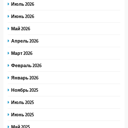
Июль 2026
Июнь 2026
Май 2026
Апрель 2026
Март 2026
Февраль 2026
Январь 2026
Ноябрь 2025
Июль 2025
Июнь 2025
Май 2025