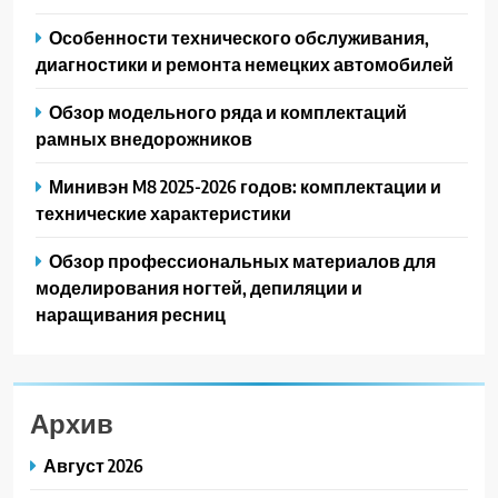
Особенности технического обслуживания,
диагностики и ремонта немецких автомобилей
Обзор модельного ряда и комплектаций
рамных внедорожников
Минивэн M8 2025-2026 годов: комплектации и
технические характеристики
Обзор профессиональных материалов для
моделирования ногтей, депиляции и
наращивания ресниц
Архив
Август 2026