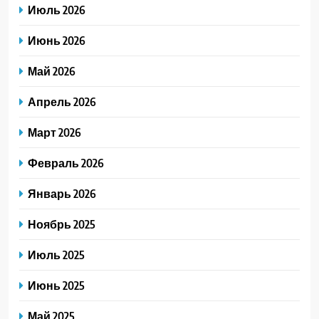
Июль 2026
Июнь 2026
Май 2026
Апрель 2026
Март 2026
Февраль 2026
Январь 2026
Ноябрь 2025
Июль 2025
Июнь 2025
Май 2025