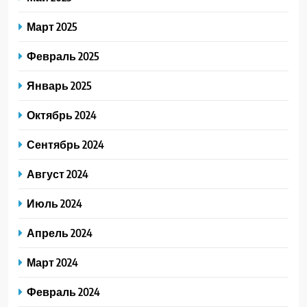
Март 2025
Февраль 2025
Январь 2025
Октябрь 2024
Сентябрь 2024
Август 2024
Июль 2024
Апрель 2024
Март 2024
Февраль 2024