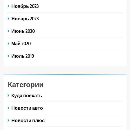
Ноябрь 2023
Январь 2023
Июнь 2020
Май 2020
Июль 2019
Категории
Куда поехать
Новости авто
Новости плюс