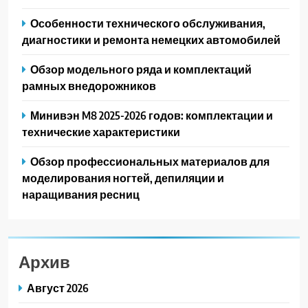
Особенности технического обслуживания,
диагностики и ремонта немецких автомобилей
Обзор модельного ряда и комплектаций
рамных внедорожников
Минивэн M8 2025-2026 годов: комплектации и
технические характеристики
Обзор профессиональных материалов для
моделирования ногтей, депиляции и
наращивания ресниц
Архив
Август 2026