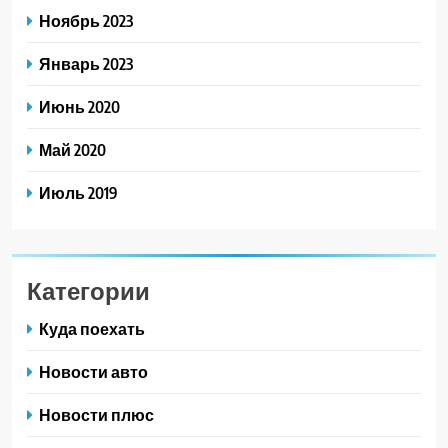
Ноябрь 2023
Январь 2023
Июнь 2020
Май 2020
Июль 2019
Категории
Куда поехать
Новости авто
Новости плюс