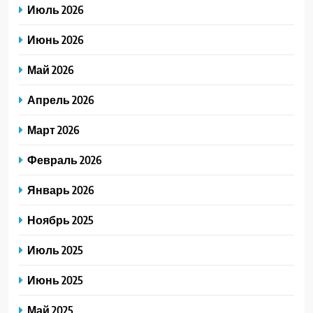
Июль 2026
Июнь 2026
Май 2026
Апрель 2026
Март 2026
Февраль 2026
Январь 2026
Ноябрь 2025
Июль 2025
Июнь 2025
Май 2025