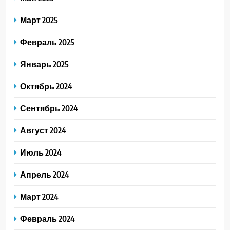
Март 2025
Февраль 2025
Январь 2025
Октябрь 2024
Сентябрь 2024
Август 2024
Июль 2024
Апрель 2024
Март 2024
Февраль 2024