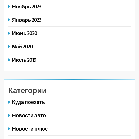
Ноябрь 2023
Январь 2023
Июнь 2020
Май 2020
Июль 2019
Категории
Куда поехать
Новости авто
Новости плюс