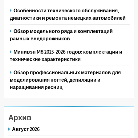
Особенности технического обслуживания,
диагностики и ремонта немецких автомобилей
Обзор модельного ряда и комплектаций
рамных внедорожников
Минивэн M8 2025-2026 годов: комплектации и
технические характеристики
Обзор профессиональных материалов для
моделирования ногтей, депиляции и
наращивания ресниц
Архив
Август 2026