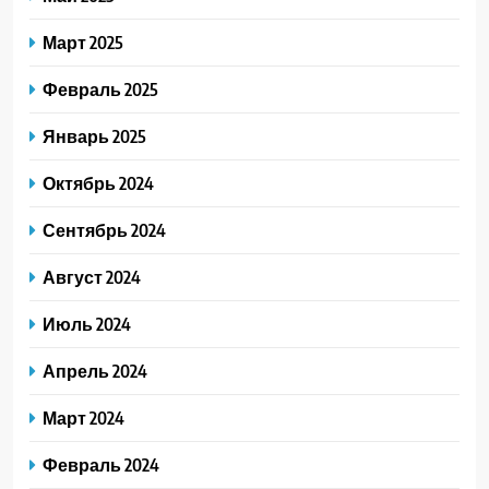
Март 2025
Февраль 2025
Январь 2025
Октябрь 2024
Сентябрь 2024
Август 2024
Июль 2024
Апрель 2024
Март 2024
Февраль 2024