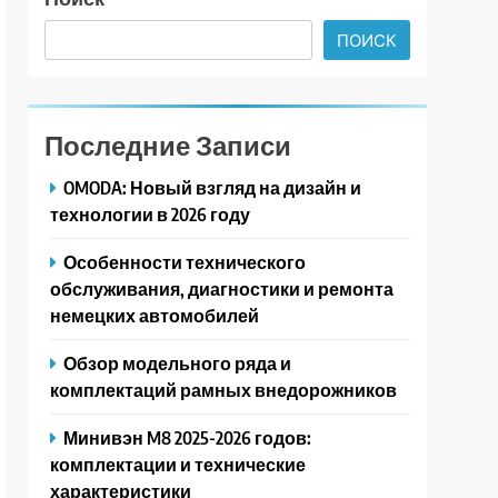
ПОИСК
Последние Записи
OMODA: Новый взгляд на дизайн и
технологии в 2026 году
Особенности технического
обслуживания, диагностики и ремонта
немецких автомобилей
Обзор модельного ряда и
комплектаций рамных внедорожников
Минивэн M8 2025-2026 годов:
комплектации и технические
характеристики