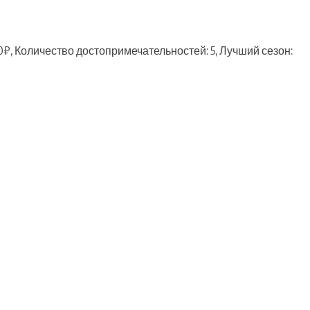
0₽, Количество достопримечательностей: 5, Лучший сезон:
ть