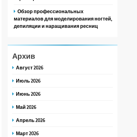
Обзор профессиональных
материалов для моделирования ногтей,
депиляции и наращивания ресниц
Архив
Август 2026
Июль 2026
Июнь 2026
Май 2026
Апрель 2026
Март 2026