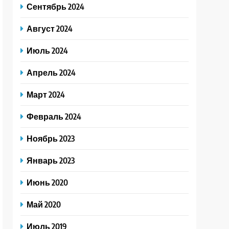
Сентябрь 2024
Август 2024
Июль 2024
Апрель 2024
Март 2024
Февраль 2024
Ноябрь 2023
Январь 2023
Июнь 2020
Май 2020
Июль 2019