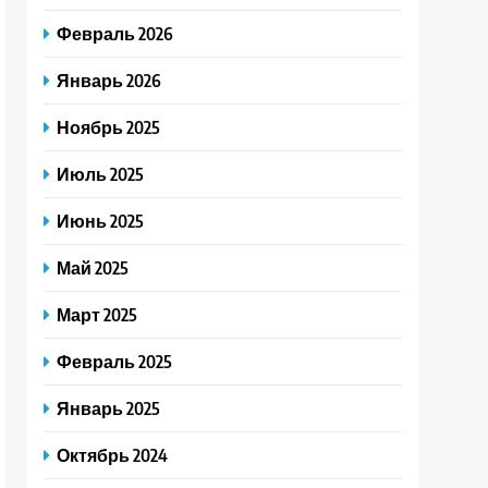
Февраль 2026
Январь 2026
Ноябрь 2025
Июль 2025
Июнь 2025
Май 2025
Март 2025
Февраль 2025
Январь 2025
Октябрь 2024