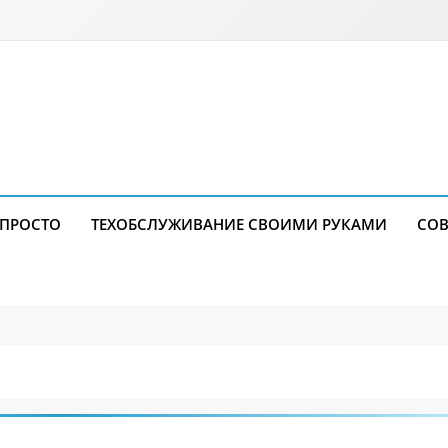
 ПРОСТО
ТЕХОБСЛУЖИВАНИЕ СВОИМИ РУКАМИ
СОВ