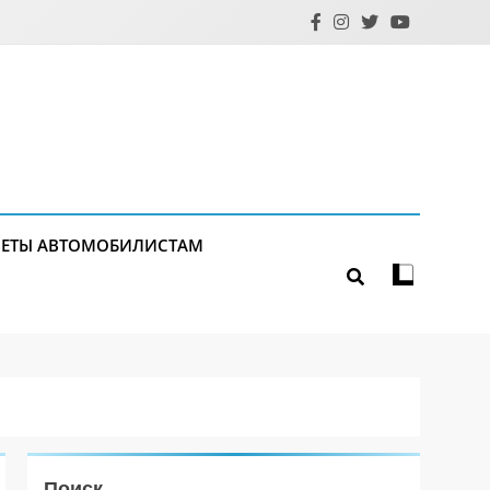
ЕТЫ АВТОМОБИЛИСТАМ
Поиск