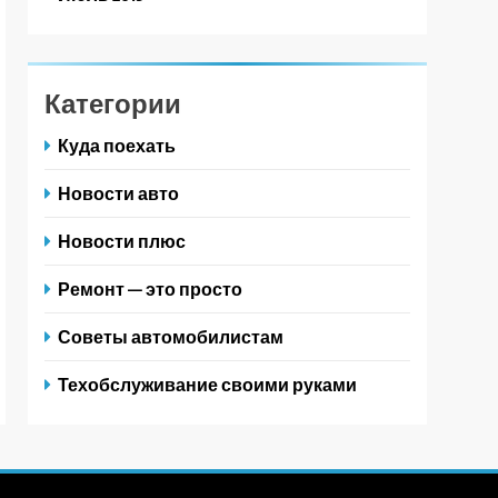
Категории
Куда поехать
Новости авто
Новости плюс
Ремонт — это просто
Советы автомобилистам
Техобслуживание своими руками