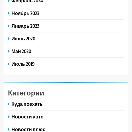
Февраль 2024
Ноябрь 2023
Январь 2023
Июнь 2020
Май 2020
Июль 2019
Категории
Куда поехать
Новости авто
Новости плюс