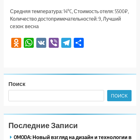
Средняя температура: 14°C, Стоимость отеля: 5500₽,
Количество достопримечательностей: 9, Лучший
сезон: весна
Odnoklassniki
WhatsApp
VK
Viber
Telegram
Отправить
Поиск
ПОИСК
Последние Записи
OMODA: Новый взгляд на дизайн и технологии в