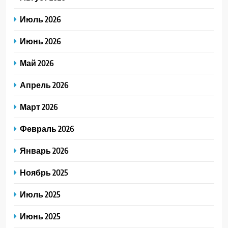
Июль 2026
Июнь 2026
Май 2026
Апрель 2026
Март 2026
Февраль 2026
Январь 2026
Ноябрь 2025
Июль 2025
Июнь 2025