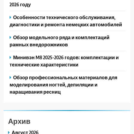
2026 году
Особенности технического обслуживания,
диагностики и ремонта немецких автомобилей
Обзор модельного ряда и комплектаций
рамных внедорожников
Минивэн M8 2025-2026 годов: комплектации и
технические характеристики
Обзор профессиональных материалов для
моделирования ногтей, депиляции и
наращивания ресниц
Архив
Август 2026