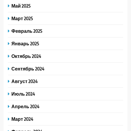
Май 2025
Март 2025
Февраль 2025
Январь 2025
Октябрь 2024
Сентябрь 2024
Август 2024
Июль 2024
Апрель 2024
Март 2024