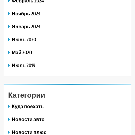
Февраль 2024
Ноябрь 2023
Январь 2023
Июнь 2020
Май 2020
Июль 2019
Категории
Куда поехать
Новости авто
Новости плюс