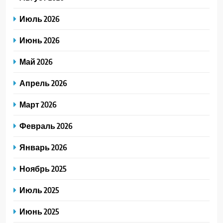
Июль 2026
Июнь 2026
Май 2026
Апрель 2026
Март 2026
Февраль 2026
Январь 2026
Ноябрь 2025
Июль 2025
Июнь 2025