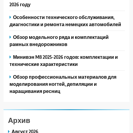
2026 году
Особенности технического обслуживания,
диагностики и ремонта немецких автомобилей
Обзор модельного ряда и комплектаций
рамных внедорожников
Минивэн M8 2025-2026 годов: комплектации и
технические характеристики
Обзор профессиональных материалов для
моделирования ногтей, депиляции и
наращивания ресниц
Архив
Август 2026