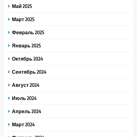
Май 2025
Март 2025
Февраль 2025
Январь 2025
Октябрь 2024
Сентябрь 2024
Август 2024
Июль 2024
Апрель 2024
Март 2024