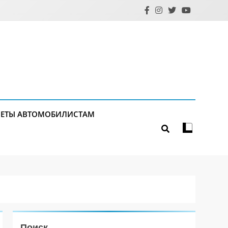
ЕТЫ АВТОМОБИЛИСТАМ
Поиск