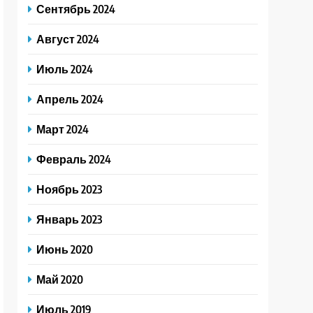
Сентябрь 2024
Август 2024
Июль 2024
Апрель 2024
Март 2024
Февраль 2024
Ноябрь 2023
Январь 2023
Июнь 2020
Май 2020
Июль 2019