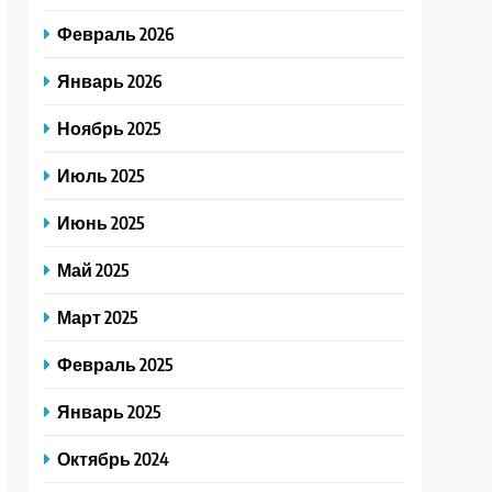
Февраль 2026
Январь 2026
Ноябрь 2025
Июль 2025
Июнь 2025
Май 2025
Март 2025
Февраль 2025
Январь 2025
Октябрь 2024