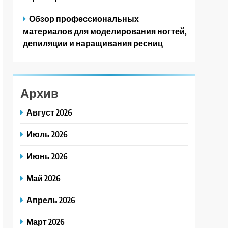
Обзор профессиональных
материалов для моделирования ногтей,
депиляции и наращивания ресниц
Архив
Август 2026
Июль 2026
Июнь 2026
Май 2026
Апрель 2026
Март 2026