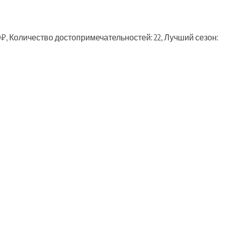
0₽, Количество достопримечательностей: 22, Лучший сезон:
ть