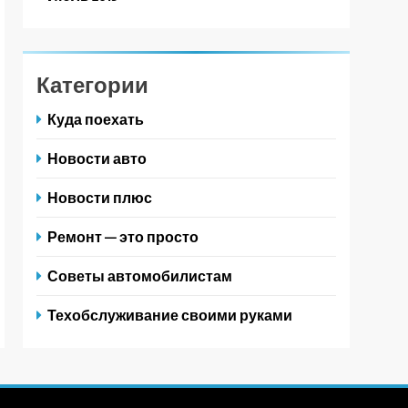
Категории
Куда поехать
Новости авто
Новости плюс
Ремонт — это просто
Советы автомобилистам
Техобслуживание своими руками