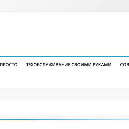
 ПРОСТО
ТЕХОБСЛУЖИВАНИЕ СВОИМИ РУКАМИ
СОВ