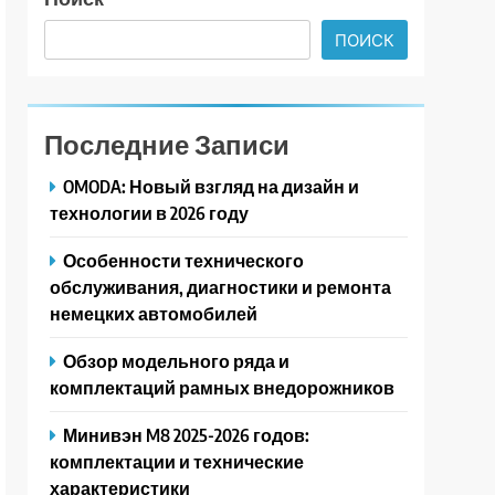
ПОИСК
Последние Записи
OMODA: Новый взгляд на дизайн и
технологии в 2026 году
Особенности технического
обслуживания, диагностики и ремонта
немецких автомобилей
Обзор модельного ряда и
комплектаций рамных внедорожников
Минивэн M8 2025-2026 годов:
комплектации и технические
характеристики