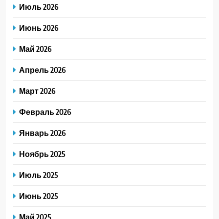
Июль 2026
Июнь 2026
Май 2026
Апрель 2026
Март 2026
Февраль 2026
Январь 2026
Ноябрь 2025
Июль 2025
Июнь 2025
Май 2025