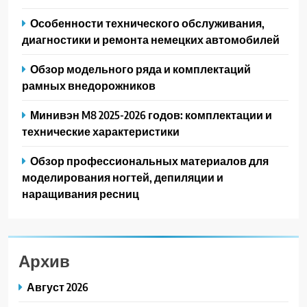
Особенности технического обслуживания,
диагностики и ремонта немецких автомобилей
Обзор модельного ряда и комплектаций
рамных внедорожников
Минивэн M8 2025-2026 годов: комплектации и
технические характеристики
Обзор профессиональных материалов для
моделирования ногтей, депиляции и
наращивания ресниц
Архив
Август 2026