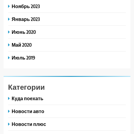
Ноябрь 2023
Январь 2023
Июнь 2020
Май 2020
Июль 2019
Категории
Куда поехать
Новости авто
Новости плюс