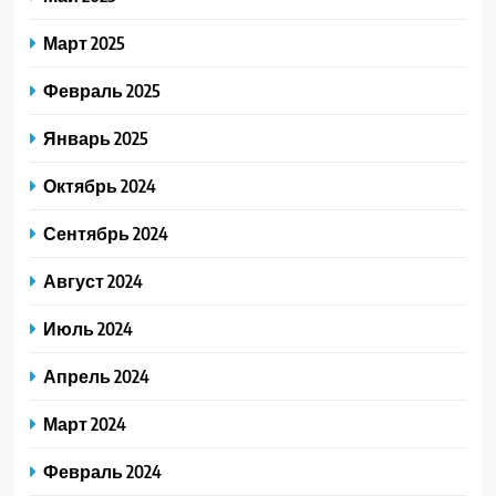
Март 2025
Февраль 2025
Январь 2025
Октябрь 2024
Сентябрь 2024
Август 2024
Июль 2024
Апрель 2024
Март 2024
Февраль 2024