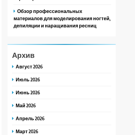
Обзор профессиональных
материалов для моделирования ногтей,
депиляции и наращивания ресниц
Архив
Август 2026
Июль 2026
Июнь 2026
Май 2026
Апрель 2026
Март 2026