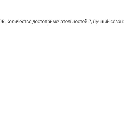
0₽, Количество достопримечательностей: 7, Лучший сезон:
ть