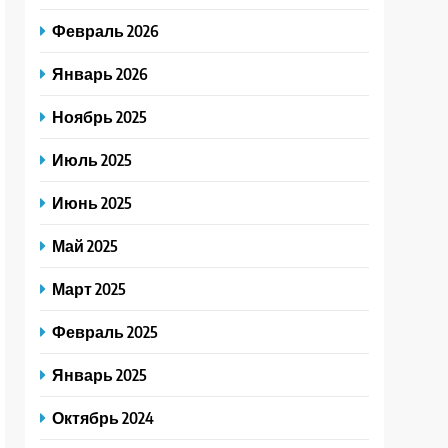
Февраль 2026
Январь 2026
Ноябрь 2025
Июль 2025
Июнь 2025
Май 2025
Март 2025
Февраль 2025
Январь 2025
Октябрь 2024