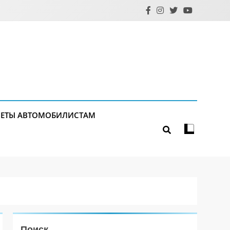
ЕТЫ АВТОМОБИЛИСТАМ
Поиск