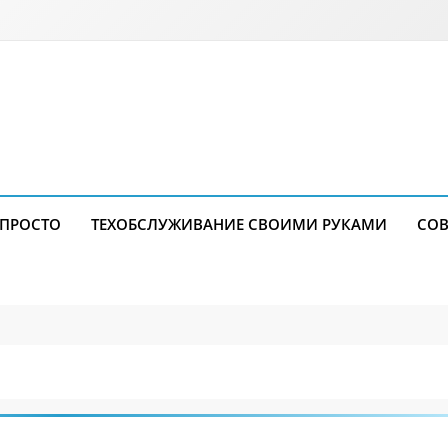
 ПРОСТО
ТЕХОБСЛУЖИВАНИЕ СВОИМИ РУКАМИ
СОВ