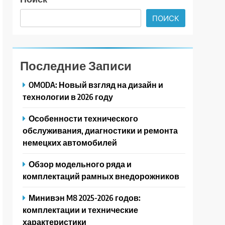
ПОИСК
Последние Записи
OMODA: Новый взгляд на дизайн и
технологии в 2026 году
Особенности технического
обслуживания, диагностики и ремонта
немецких автомобилей
Обзор модельного ряда и
комплектаций рамных внедорожников
Минивэн M8 2025-2026 годов:
комплектации и технические
характеристики