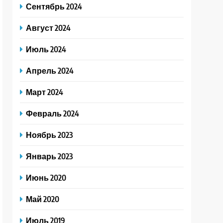
Сентябрь 2024
Август 2024
Июль 2024
Апрель 2024
Март 2024
Февраль 2024
Ноябрь 2023
Январь 2023
Июнь 2020
Май 2020
Июль 2019