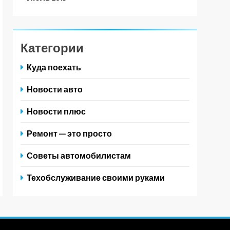
Категории
Куда поехать
Новости авто
Новости плюс
Ремонт — это просто
Советы автомобилистам
Техобслуживание своими руками