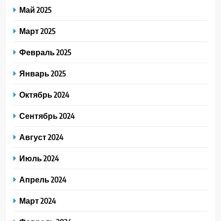
Май 2025
Март 2025
Февраль 2025
Январь 2025
Октябрь 2024
Сентябрь 2024
Август 2024
Июль 2024
Апрель 2024
Март 2024