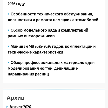
2026 году
Особенности технического обслуживания,
диагностики и ремонта немецких автомобилей
Обзор модельного ряда и комплектаций
рамных внедорожников
Минивэн M8 2025-2026 годов: комплектации и
технические характеристики
Обзор профессиональных материалов для
моделирования ногтей, депиляции и
наращивания ресниц
Архив
Август 2026