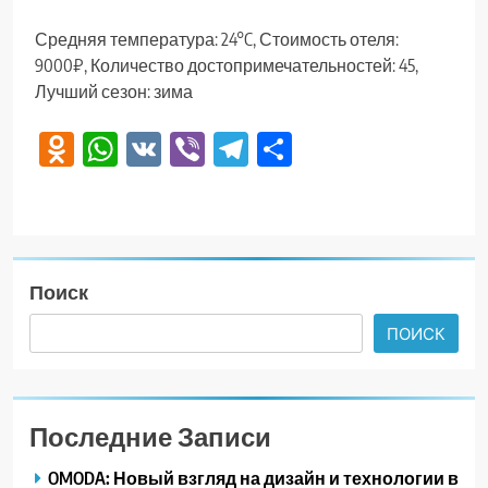
Средняя температура: 24°C, Стоимость отеля:
9000₽, Количество достопримечательностей: 45,
Лучший сезон: зима
Odnoklassniki
WhatsApp
VK
Viber
Telegram
Отправить
Поиск
ПОИСК
Последние Записи
OMODA: Новый взгляд на дизайн и технологии в