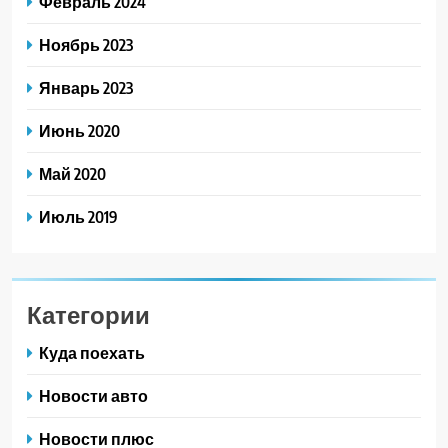
Февраль 2024
Ноябрь 2023
Январь 2023
Июнь 2020
Май 2020
Июль 2019
Категории
Куда поехать
Новости авто
Новости плюс