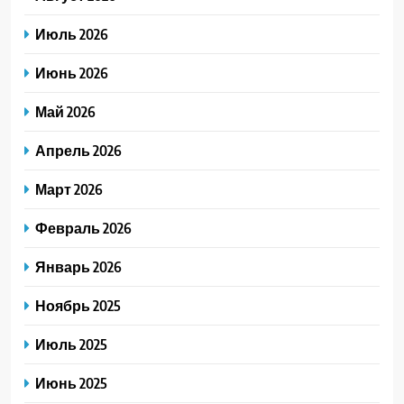
Июль 2026
Июнь 2026
Май 2026
Апрель 2026
Март 2026
Февраль 2026
Январь 2026
Ноябрь 2025
Июль 2025
Июнь 2025