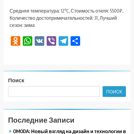
Средняя температура: 12°C, Стоимость отеля: 5500₽,
Количество достопримечательностей: 31, Лучший
сезон: зима
Odnoklassniki
WhatsApp
VK
Viber
Telegram
Отправить
Поиск
ПОИСК
Последние Записи
OMODA: Новый взгляд на дизайн и технологии в