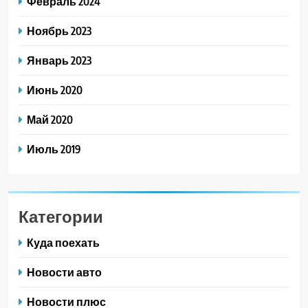
Февраль 2024
Ноябрь 2023
Январь 2023
Июнь 2020
Май 2020
Июль 2019
Категории
Куда поехать
Новости авто
Новости плюс