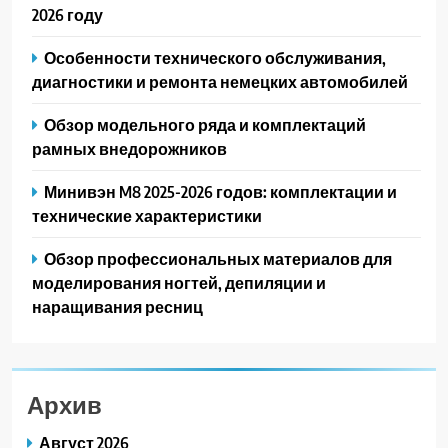
2026 году
Особенности технического обслуживания,
диагностики и ремонта немецких автомобилей
Обзор модельного ряда и комплектаций
рамных внедорожников
Минивэн M8 2025-2026 годов: комплектации и
технические характеристики
Обзор профессиональных материалов для
моделирования ногтей, депиляции и
наращивания ресниц
Архив
Август 2026