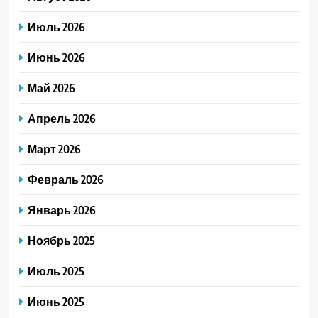
Июль 2026
Июнь 2026
Май 2026
Апрель 2026
Март 2026
Февраль 2026
Январь 2026
Ноябрь 2025
Июль 2025
Июнь 2025