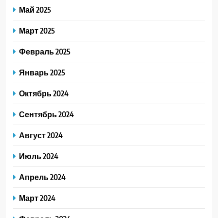
Май 2025
Март 2025
Февраль 2025
Январь 2025
Октябрь 2024
Сентябрь 2024
Август 2024
Июль 2024
Апрель 2024
Март 2024