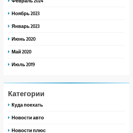
Февраль 2024
Ноябрь 2023
Январь 2023
Июнь 2020
Май 2020
Июль 2019
Категории
Куда поехать
Новости авто
Новости плюс