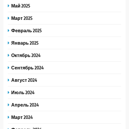
Май 2025
Март 2025
Февраль 2025
Январь 2025
Октябрь 2024
Сентябрь 2024
Август 2024
Июль 2024
Апрель 2024
Март 2024