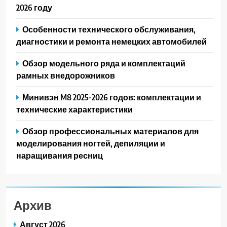
2026 году
Особенности технического обслуживания,
диагностики и ремонта немецких автомобилей
Обзор модельного ряда и комплектаций
рамных внедорожников
Минивэн M8 2025-2026 годов: комплектации и
технические характеристики
Обзор профессиональных материалов для
моделирования ногтей, депиляции и
наращивания ресниц
Архив
Август 2026