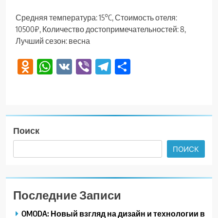
Средняя температура: 15°C, Стоимость отеля:
10500₽, Количество достопримечательностей: 8,
Лучший сезон: весна
Odnoklassniki
WhatsApp
VK
Viber
Telegram
Отправить
Поиск
ПОИСК
Последние Записи
OMODA: Новый взгляд на дизайн и технологии в