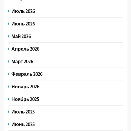
Июль 2026
Июнь 2026
Май 2026
Апрель 2026
Март 2026
Февраль 2026
Январь 2026
Ноябрь 2025
Июль 2025
Июнь 2025