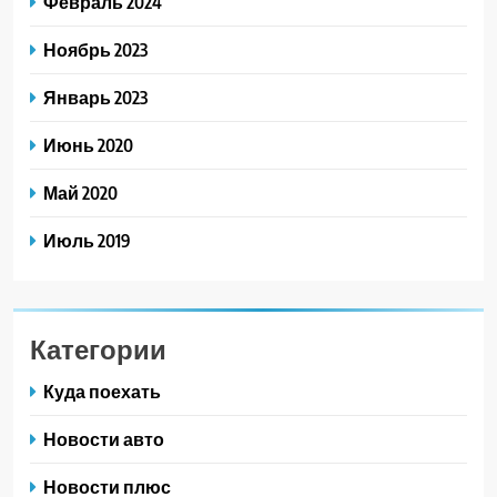
Февраль 2024
Ноябрь 2023
Январь 2023
Июнь 2020
Май 2020
Июль 2019
Категории
Куда поехать
Новости авто
Новости плюс