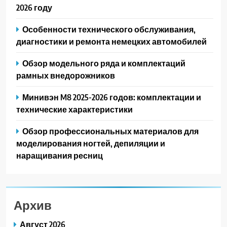
2026 году
Особенности технического обслуживания,
диагностики и ремонта немецких автомобилей
Обзор модельного ряда и комплектаций
рамных внедорожников
Минивэн M8 2025-2026 годов: комплектации и
технические характеристики
Обзор профессиональных материалов для
моделирования ногтей, депиляции и
наращивания ресниц
Архив
Август 2026