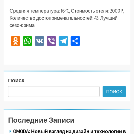
Средняя температура: 16°C, Стоимость отеля: 2000₽,
Количество достопримечательностей: 43, Лучший
сезон: зима
Odnoklassniki
WhatsApp
VK
Viber
Telegram
Отправить
Поиск
ПОИСК
Последние Записи
OMODA: Новый взгляд на дизайн и технологии в