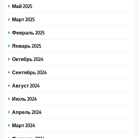
Май 2025
Март 2025
Февраль 2025
Январь 2025
Октябрь 2024
Сентябрь 2024
Август 2024
Июль 2024
Апрель 2024
Март 2024