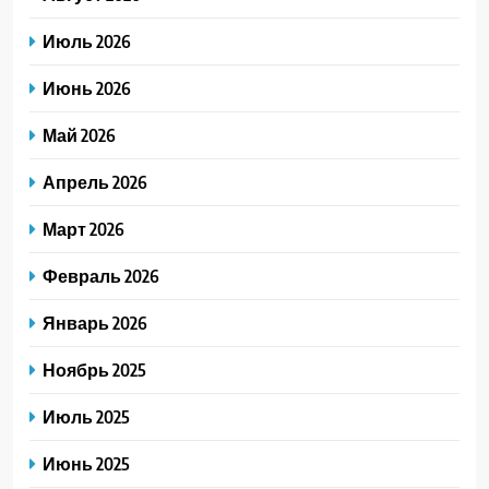
Июль 2026
Июнь 2026
Май 2026
Апрель 2026
Март 2026
Февраль 2026
Январь 2026
Ноябрь 2025
Июль 2025
Июнь 2025