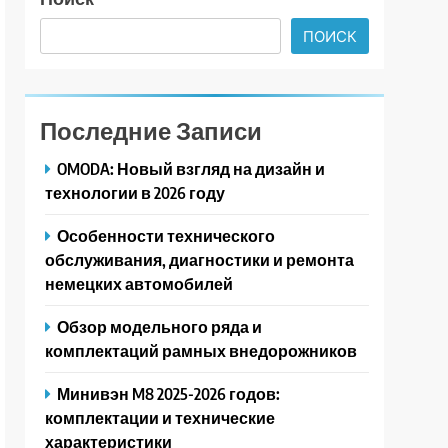
ПОИСК
Последние Записи
OMODA: Новый взгляд на дизайн и
технологии в 2026 году
Особенности технического
обслуживания, диагностики и ремонта
немецких автомобилей
Обзор модельного ряда и
комплектаций рамных внедорожников
Минивэн M8 2025-2026 годов:
комплектации и технические
характеристики