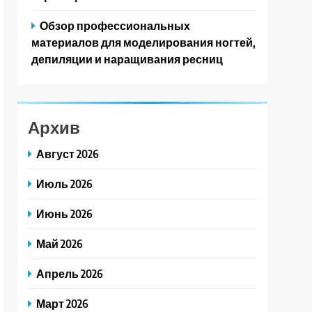
Обзор профессиональных
материалов для моделирования ногтей,
депиляции и наращивания ресниц
Архив
Август 2026
Июль 2026
Июнь 2026
Май 2026
Апрель 2026
Март 2026