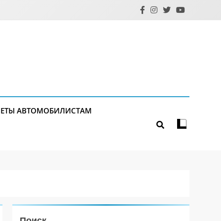
ЕТЫ АВТОМОБИЛИСТАМ
Поиск