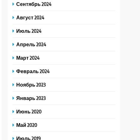
Сентябрь 2024
Август 2024
Июль 2024
Апрель 2024
Март 2024
Февраль 2024
Ноябрь 2023
Январь 2023
Июнь 2020
Май 2020
Июль 2019