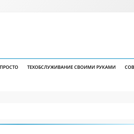
 ПРОСТО
ТЕХОБСЛУЖИВАНИЕ СВОИМИ РУКАМИ
СОВ