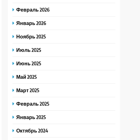
Февраль 2026
Январь 2026
Ноябрь 2025
Июль 2025
Июнь 2025
Май 2025
Март 2025
Февраль 2025
Январь 2025
Октябрь 2024