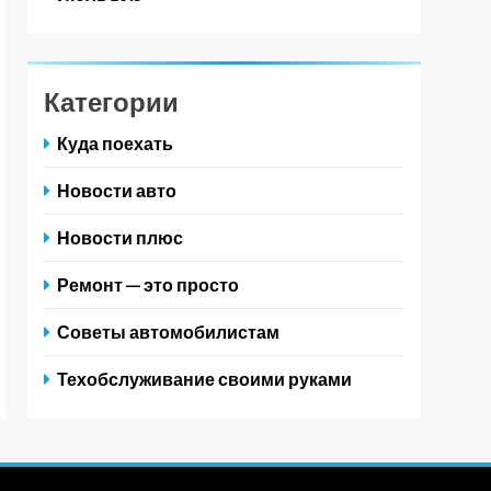
Категории
Куда поехать
Новости авто
Новости плюс
Ремонт — это просто
Советы автомобилистам
Техобслуживание своими руками