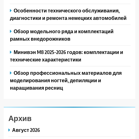
Особенности технического обслуживания,
диагностики и ремонта немецких автомобилей
Обзор модельного ряда и комплектаций
рамных внедорожников
Минивэн M8 2025-2026 годов: комплектации и
технические характеристики
Обзор профессиональных материалов для
моделирования ногтей, депиляции и
наращивания ресниц
Архив
Август 2026