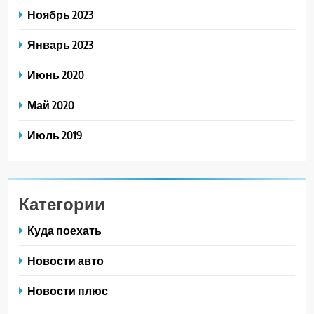
Ноябрь 2023
Январь 2023
Июнь 2020
Май 2020
Июль 2019
Категории
Куда поехать
Новости авто
Новости плюс