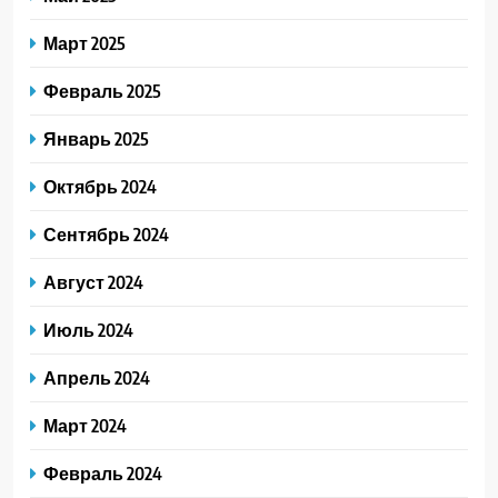
Март 2025
Февраль 2025
Январь 2025
Октябрь 2024
Сентябрь 2024
Август 2024
Июль 2024
Апрель 2024
Март 2024
Февраль 2024