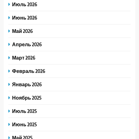
Июль 2026
Июнь 2026
Май 2026
Апрель 2026
Март 2026
Февраль 2026
Январь 2026
Ноябрь 2025
Июль 2025
Июнь 2025
Май 2025