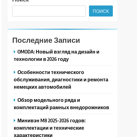
ПОИСК
Последние Записи
OMODA: Новый взгляд на дизайн и
технологии в 2026 году
Особенности технического
обслуживания, диагностики и ремонта
немецких автомобилей
Обзор модельного ряда и
комплектаций рамных внедорожников
Минивэн M8 2025-2026 годов:
комплектации и технические
характеристики