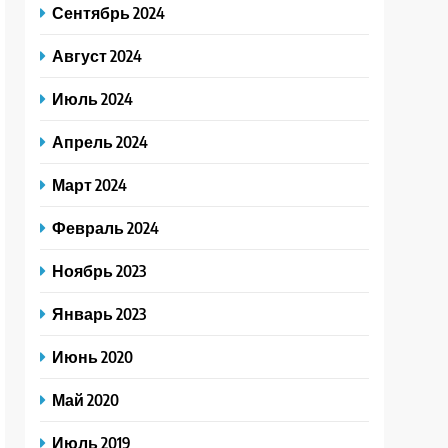
Сентябрь 2024
Август 2024
Июль 2024
Апрель 2024
Март 2024
Февраль 2024
Ноябрь 2023
Январь 2023
Июнь 2020
Май 2020
Июль 2019