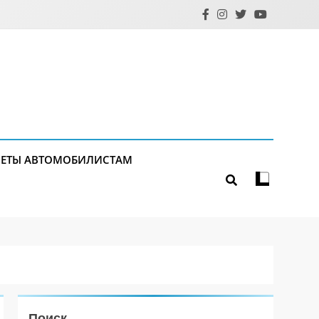
ЕТЫ АВТОМОБИЛИСТАМ
Поиск