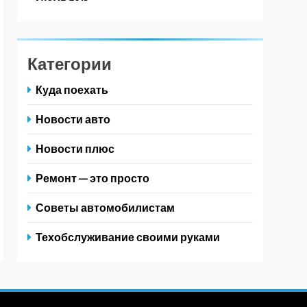
Категории
Куда поехать
Новости авто
Новости плюс
Ремонт — это просто
Советы автомобилистам
Техобслуживание своими руками