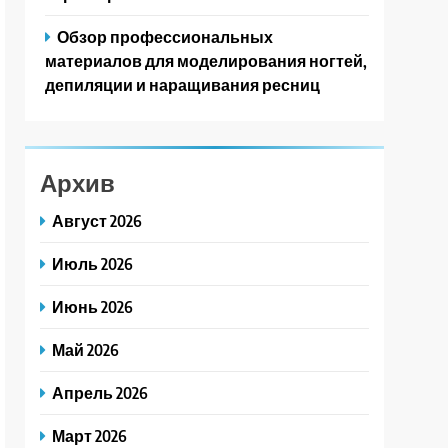
Обзор профессиональных
материалов для моделирования ногтей,
депиляции и наращивания ресниц
Архив
Август 2026
Июль 2026
Июнь 2026
Май 2026
Апрель 2026
Март 2026