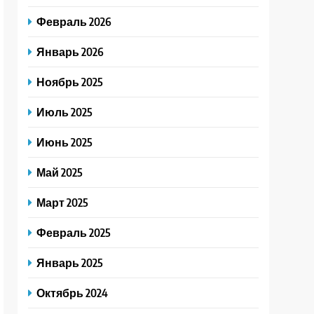
Февраль 2026
Январь 2026
Ноябрь 2025
Июль 2025
Июнь 2025
Май 2025
Март 2025
Февраль 2025
Январь 2025
Октябрь 2024