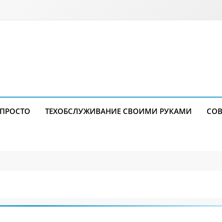
 ПРОСТО
ТЕХОБСЛУЖИВАНИЕ СВОИМИ РУКАМИ
СОВ