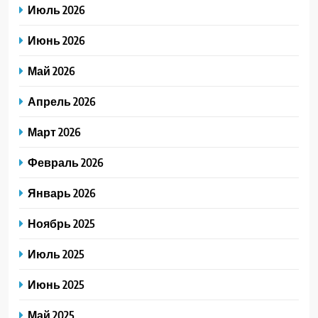
Июль 2026
Июнь 2026
Май 2026
Апрель 2026
Март 2026
Февраль 2026
Январь 2026
Ноябрь 2025
Июль 2025
Июнь 2025
Май 2025