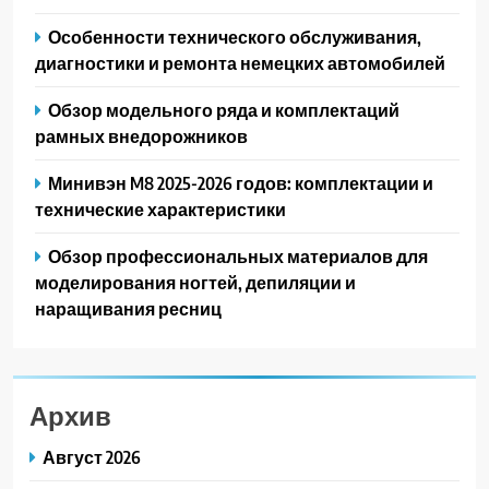
Особенности технического обслуживания,
диагностики и ремонта немецких автомобилей
Обзор модельного ряда и комплектаций
рамных внедорожников
Минивэн M8 2025-2026 годов: комплектации и
технические характеристики
Обзор профессиональных материалов для
моделирования ногтей, депиляции и
наращивания ресниц
Архив
Август 2026