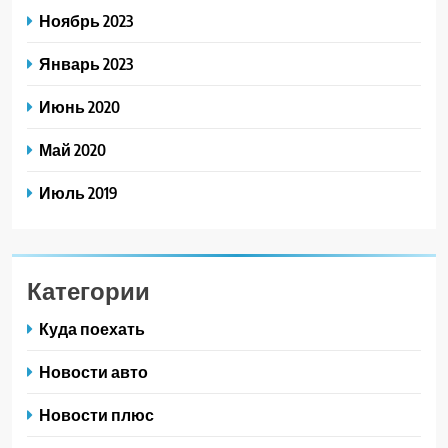
Ноябрь 2023
Январь 2023
Июнь 2020
Май 2020
Июль 2019
Категории
Куда поехать
Новости авто
Новости плюс