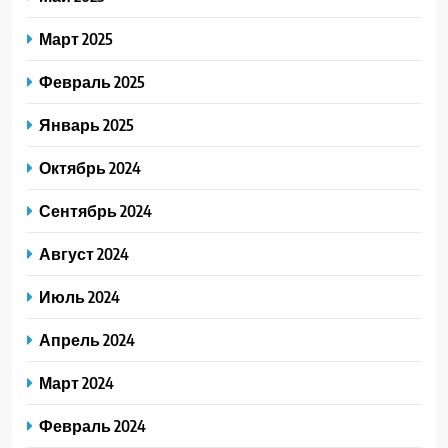
Март 2025
Февраль 2025
Январь 2025
Октябрь 2024
Сентябрь 2024
Август 2024
Июль 2024
Апрель 2024
Март 2024
Февраль 2024