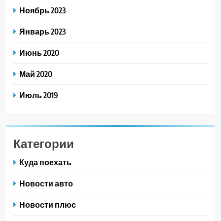
Ноябрь 2023
Январь 2023
Июнь 2020
Май 2020
Июль 2019
Категории
Куда поехать
Новости авто
Новости плюс