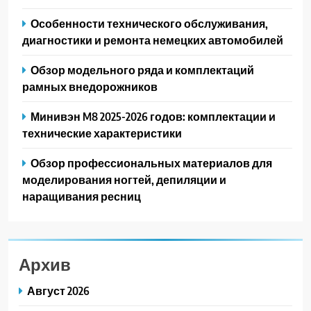
Особенности технического обслуживания,
диагностики и ремонта немецких автомобилей
Обзор модельного ряда и комплектаций
рамных внедорожников
Минивэн M8 2025-2026 годов: комплектации и
технические характеристики
Обзор профессиональных материалов для
моделирования ногтей, депиляции и
наращивания ресниц
Архив
Август 2026