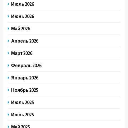
Июль 2026
Июнь 2026
Май 2026
Апрель 2026
Март 2026
Февраль 2026
Январь 2026
Ноябрь 2025
Июль 2025
Июнь 2025
Май 2025