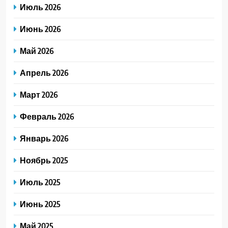
Июль 2026
Июнь 2026
Май 2026
Апрель 2026
Март 2026
Февраль 2026
Январь 2026
Ноябрь 2025
Июль 2025
Июнь 2025
Май 2025