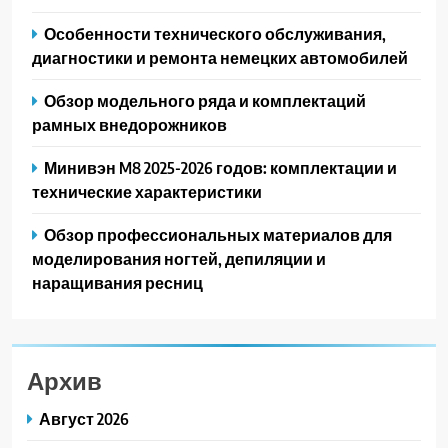
Особенности технического обслуживания,
диагностики и ремонта немецких автомобилей
Обзор модельного ряда и комплектаций
рамных внедорожников
Минивэн M8 2025-2026 годов: комплектации и
технические характеристики
Обзор профессиональных материалов для
моделирования ногтей, депиляции и
наращивания ресниц
Архив
Август 2026