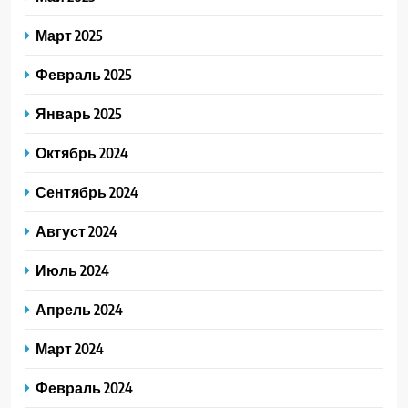
Март 2025
Февраль 2025
Январь 2025
Октябрь 2024
Сентябрь 2024
Август 2024
Июль 2024
Апрель 2024
Март 2024
Февраль 2024