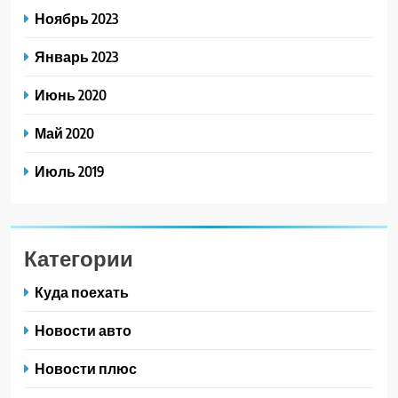
Ноябрь 2023
Январь 2023
Июнь 2020
Май 2020
Июль 2019
Категории
Куда поехать
Новости авто
Новости плюс