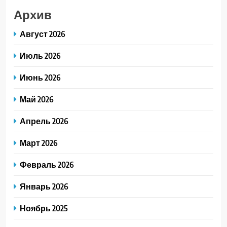
Архив
Август 2026
Июль 2026
Июнь 2026
Май 2026
Апрель 2026
Март 2026
Февраль 2026
Январь 2026
Ноябрь 2025