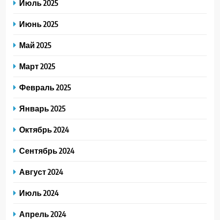
Июль 2025
Июнь 2025
Май 2025
Март 2025
Февраль 2025
Январь 2025
Октябрь 2024
Сентябрь 2024
Август 2024
Июль 2024
Апрель 2024