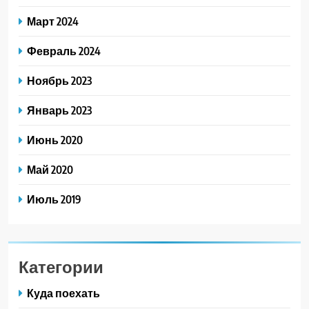
Март 2024
Февраль 2024
Ноябрь 2023
Январь 2023
Июнь 2020
Май 2020
Июль 2019
Категории
Куда поехать