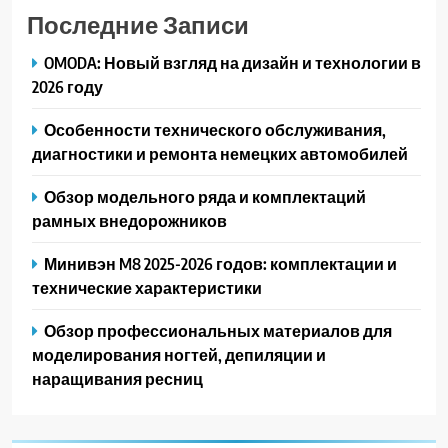
Последние Записи
OMODA: Новый взгляд на дизайн и технологии в
2026 году
Особенности технического обслуживания,
диагностики и ремонта немецких автомобилей
Обзор модельного ряда и комплектаций
рамных внедорожников
Минивэн M8 2025-2026 годов: комплектации и
технические характеристики
Обзор профессиональных материалов для
моделирования ногтей, депиляции и
наращивания ресниц