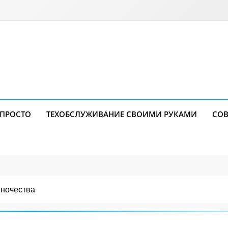
 ПРОСТО
ТЕХОБСЛУЖИВАНИЕ СВОИМИ РУКАМИ
СОВ
иночества