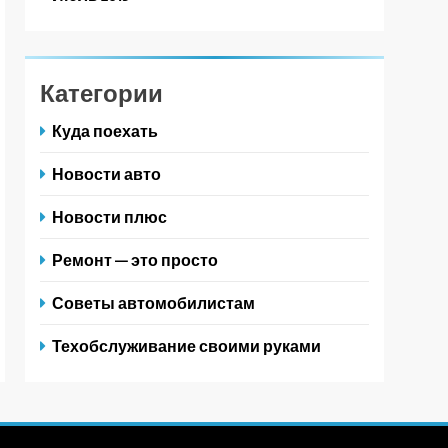
Категории
Куда поехать
Новости авто
Новости плюс
Ремонт — это просто
Советы автомобилистам
Техобслуживание своими руками