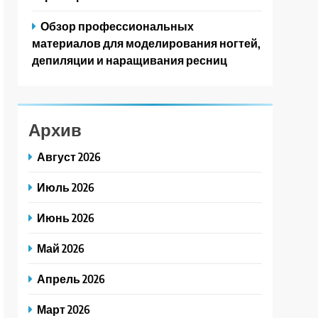
Обзор профессиональных
материалов для моделирования ногтей,
депиляции и наращивания ресниц
Архив
Август 2026
Июль 2026
Июнь 2026
Май 2026
Апрель 2026
Март 2026