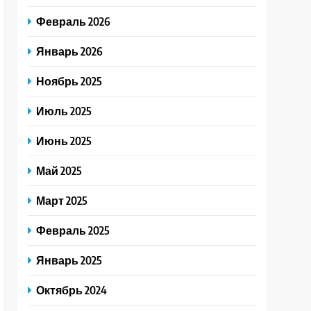
Февраль 2026
Январь 2026
Ноябрь 2025
Июль 2025
Июнь 2025
Май 2025
Март 2025
Февраль 2025
Январь 2025
Октябрь 2024