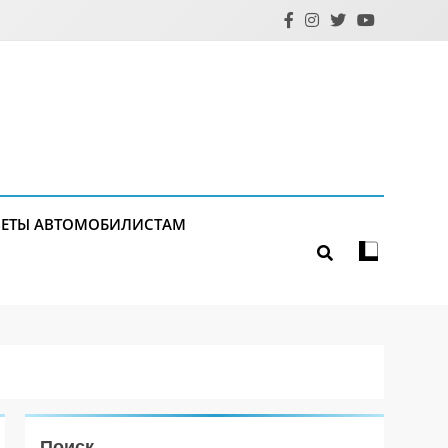
ЕТЫ АВТОМОБИЛИСТАМ
Поиск