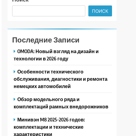
ПОИСК
Последние Записи
OMODA: Новый взгляд на дизайн и
технологии в 2026 году
Особенности технического
обслуживания, диагностики и ремонта
немецких автомобилей
Обзор модельного ряда и
комплектаций рамных внедорожников
Минивэн M8 2025-2026 годов:
комплектации и технические
характеристики