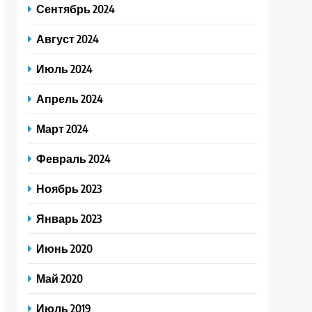
Сентябрь 2024
Август 2024
Июль 2024
Апрель 2024
Март 2024
Февраль 2024
Ноябрь 2023
Январь 2023
Июнь 2020
Май 2020
Июль 2019