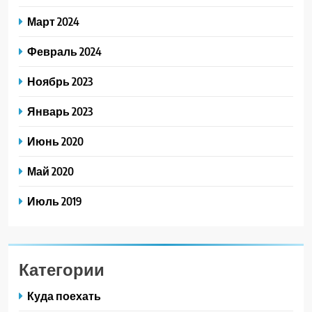
Март 2024
Февраль 2024
Ноябрь 2023
Январь 2023
Июнь 2020
Май 2020
Июль 2019
Категории
Куда поехать