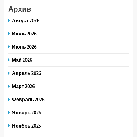
Архив
Август 2026
Июль 2026
Июнь 2026
Май 2026
Апрель 2026
Март 2026
Февраль 2026
Январь 2026
Ноябрь 2025