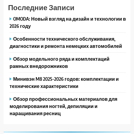
Последние Записи
OMODA: Новый взгляд на дизайн и технологии в
2026 году
Особенности технического обслуживания,
диагностики и ремонта немецких автомобилей
Обзор модельного ряда и комплектаций
рамных внедорожников
Минивэн M8 2025-2026 годов: комплектации и
технические характеристики
Обзор профессиональных материалов для
моделирования ногтей, депиляции и
наращивания ресниц