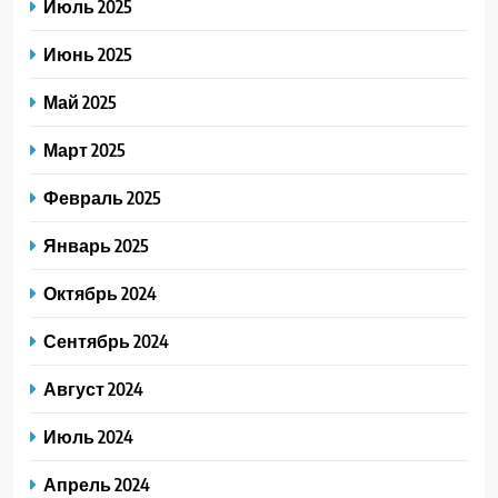
Июль 2025
Июнь 2025
Май 2025
Март 2025
Февраль 2025
Январь 2025
Октябрь 2024
Сентябрь 2024
Август 2024
Июль 2024
Апрель 2024