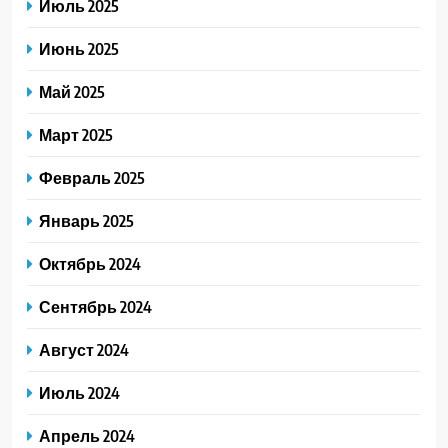
Июль 2025
Июнь 2025
Май 2025
Март 2025
Февраль 2025
Январь 2025
Октябрь 2024
Сентябрь 2024
Август 2024
Июль 2024
Апрель 2024