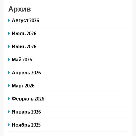
Архив
Август 2026
Июль 2026
Июнь 2026
Май 2026
Апрель 2026
Март 2026
Февраль 2026
Январь 2026
Ноябрь 2025