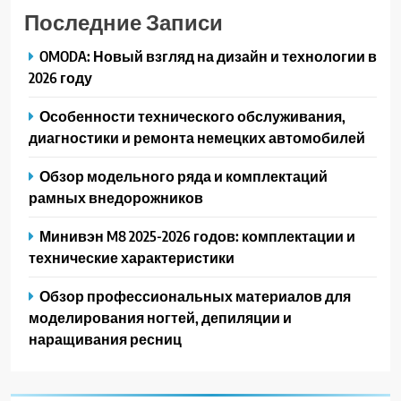
Последние Записи
OMODA: Новый взгляд на дизайн и технологии в
2026 году
Особенности технического обслуживания,
диагностики и ремонта немецких автомобилей
Обзор модельного ряда и комплектаций
рамных внедорожников
Минивэн M8 2025-2026 годов: комплектации и
технические характеристики
Обзор профессиональных материалов для
моделирования ногтей, депиляции и
наращивания ресниц