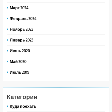
Март 2024
Февраль 2024
Ноябрь 2023
Январь 2023
Июнь 2020
Май 2020
Июль 2019
Категории
Куда поехать