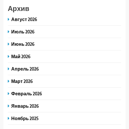
Архив
Август 2026
Июль 2026
Июнь 2026
Май 2026
Апрель 2026
Март 2026
Февраль 2026
Январь 2026
Ноябрь 2025