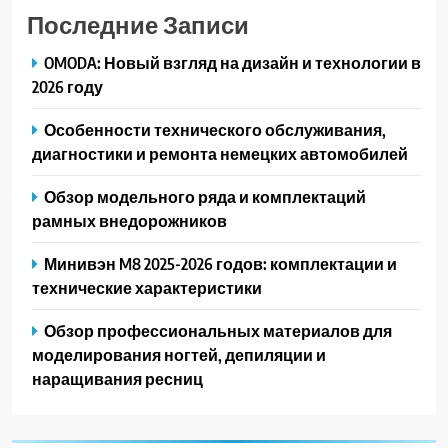
Последние Записи
OMODA: Новый взгляд на дизайн и технологии в
2026 году
Особенности технического обслуживания,
диагностики и ремонта немецких автомобилей
Обзор модельного ряда и комплектаций
рамных внедорожников
Минивэн M8 2025-2026 годов: комплектации и
технические характеристики
Обзор профессиональных материалов для
моделирования ногтей, депиляции и
наращивания ресниц