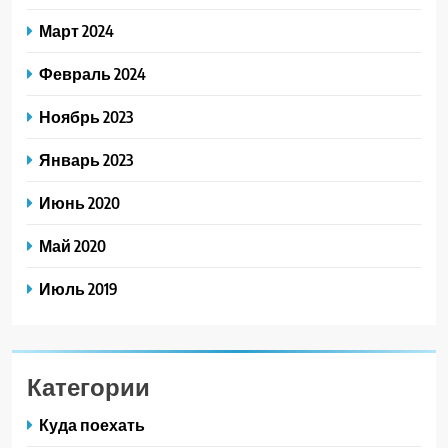
Март 2024
Февраль 2024
Ноябрь 2023
Январь 2023
Июнь 2020
Май 2020
Июль 2019
Категории
Куда поехать