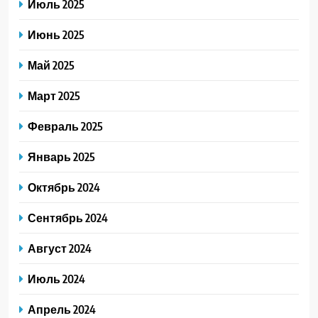
Июль 2025
Июнь 2025
Май 2025
Март 2025
Февраль 2025
Январь 2025
Октябрь 2024
Сентябрь 2024
Август 2024
Июль 2024
Апрель 2024