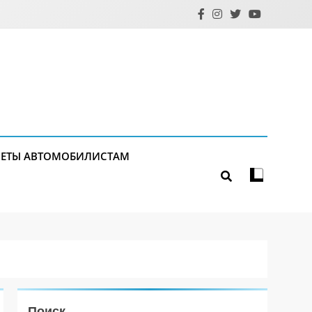
ЕТЫ АВТОМОБИЛИСТАМ
Поиск