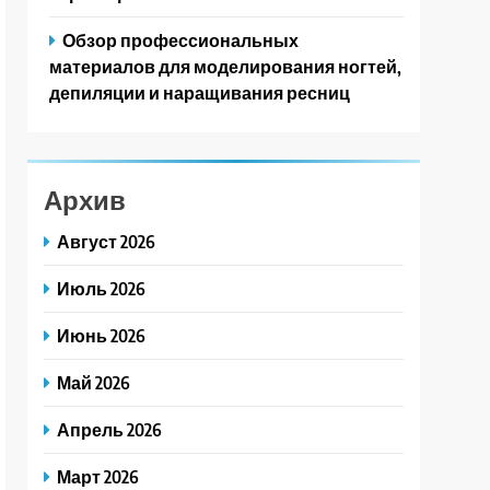
Обзор профессиональных
материалов для моделирования ногтей,
депиляции и наращивания ресниц
Архив
Август 2026
Июль 2026
Июнь 2026
Май 2026
Апрель 2026
Март 2026