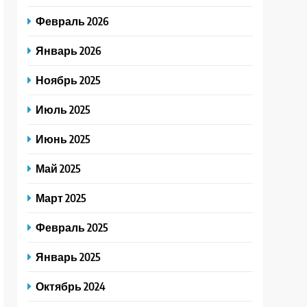
Февраль 2026
Январь 2026
Ноябрь 2025
Июль 2025
Июнь 2025
Май 2025
Март 2025
Февраль 2025
Январь 2025
Октябрь 2024