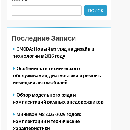
ПОИСК
Последние Записи
OMODA: Новый взгляд на дизайн и
технологии в 2026 году
Особенности технического
обслуживания, диагностики и ремонта
немецких автомобилей
Обзор модельного ряда и
комплектаций рамных внедорожников
Минивэн M8 2025-2026 годов:
комплектации и технические
характеристики