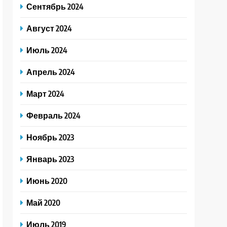
Сентябрь 2024
Август 2024
Июль 2024
Апрель 2024
Март 2024
Февраль 2024
Ноябрь 2023
Январь 2023
Июнь 2020
Май 2020
Июль 2019