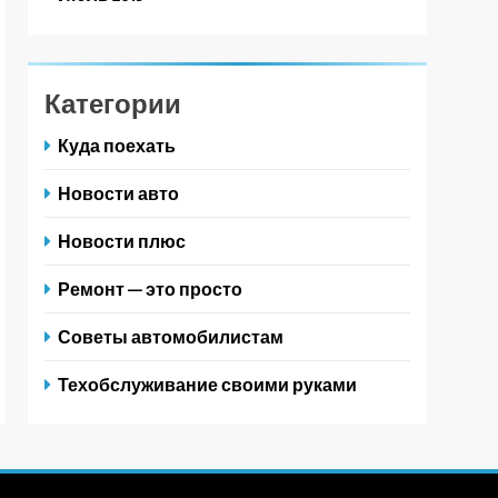
Категории
Куда поехать
Новости авто
Новости плюс
Ремонт — это просто
Советы автомобилистам
Техобслуживание своими руками