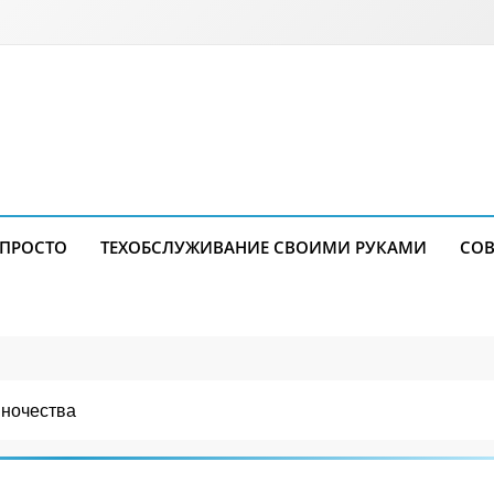
 ПРОСТО
ТЕХОБСЛУЖИВАНИЕ СВОИМИ РУКАМИ
СОВ
иночества